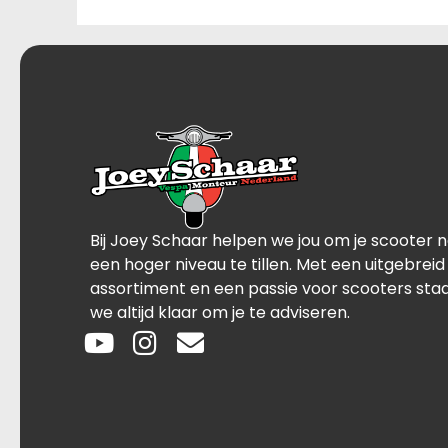
Bij Joey Schaar helpen we jou om je scooter 
een hoger niveau te tillen. Met een uitgebreid
assortiment en een passie voor scooters sta
we altijd klaar om je te adviseren.