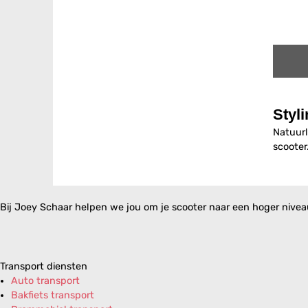
Styli
Natuurl
scooter
Bij Joey Schaar helpen we jou om je scooter naar een hoger niveau 
Transport diensten
Auto transport
Bakfiets transport