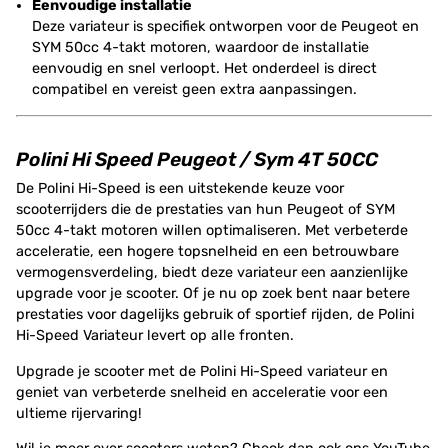
Eenvoudige installatie
Deze variateur is specifiek ontworpen voor de Peugeot en
SYM 50cc 4-takt motoren, waardoor de installatie
eenvoudig en snel verloopt. Het onderdeel is direct
compatibel en vereist geen extra aanpassingen.
Polini Hi Speed Peugeot / Sym 4T 50CC
De Polini Hi-Speed is een uitstekende keuze voor
scooterrijders die de prestaties van hun Peugeot of SYM
50cc 4-takt motoren willen optimaliseren. Met verbeterde
acceleratie, een hogere topsnelheid en een betrouwbare
vermogensverdeling, biedt deze variateur een aanzienlijke
upgrade voor je scooter. Of je nu op zoek bent naar betere
prestaties voor dagelijks gebruik of sportief rijden, de Polini
Hi-Speed Variateur levert op alle fronten.
Upgrade je scooter met de Polini Hi-Speed variateur en
geniet van verbeterde snelheid en acceleratie voor een
ultieme rijervaring!