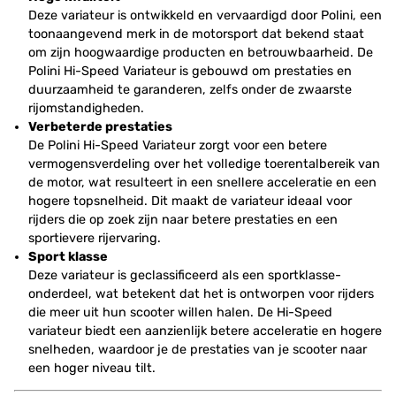
Deze variateur is ontwikkeld en vervaardigd door Polini, een
toonaangevend merk in de motorsport dat bekend staat
om zijn hoogwaardige producten en betrouwbaarheid. De
Polini Hi-Speed Variateur is gebouwd om prestaties en
duurzaamheid te garanderen, zelfs onder de zwaarste
rijomstandigheden.
Verbeterde prestaties
De Polini Hi-Speed Variateur zorgt voor een betere
vermogensverdeling over het volledige toerentalbereik van
de motor, wat resulteert in een snellere acceleratie en een
hogere topsnelheid. Dit maakt de variateur ideaal voor
rijders die op zoek zijn naar betere prestaties en een
sportievere rijervaring.
Sport klasse
Deze variateur is geclassificeerd als een sportklasse-
onderdeel, wat betekent dat het is ontworpen voor rijders
die meer uit hun scooter willen halen. De Hi-Speed
variateur biedt een aanzienlijk betere acceleratie en hogere
snelheden, waardoor je de prestaties van je scooter naar
een hoger niveau tilt.