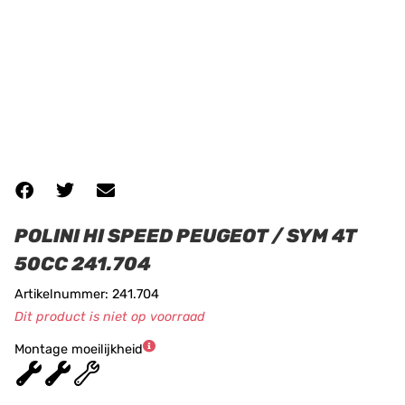
POLINI HI SPEED PEUGEOT / SYM 4T
50CC 241.704
Artikelnummer: 241.704
Dit product is niet op voorraad
Montage moeilijkheid
★
★
★