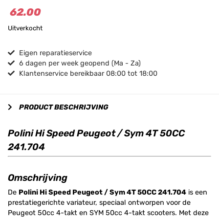
62.00
Uitverkocht
Eigen reparatieservice
6 dagen per week geopend (Ma - Za)
Klantenservice bereikbaar 08:00 tot 18:00
PRODUCT BESCHRIJVING
Polini Hi Speed Peugeot / Sym 4T 50CC
241.704
Omschrijving
De
Polini Hi Speed Peugeot / Sym 4T 50CC 241.704
is een
prestatiegerichte variateur, speciaal ontworpen voor de
Peugeot 50cc 4-takt en SYM 50cc 4-takt scooters. Met deze