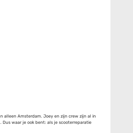
n alleen Amsterdam. Joey en zijn crew zijn al in
Dus waar je ook bent: als je scooterreparatie