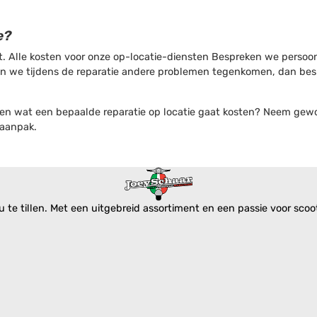
ie?
. Alle kosten voor onze op-locatie-diensten Bespreken we persoonli
en we tijdens de reparatie andere problemen tegenkomen, dan bes
 weten wat een bepaalde reparatie op locatie gaat kosten? Neem ge
 aanpak.
te tillen. Met een uitgebreid assortiment en een passie voor scoote