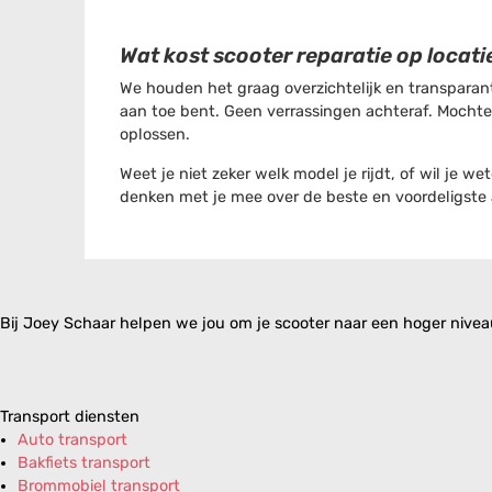
Wat kost scooter reparatie op locat
We houden het graag overzichtelijk en transparant
aan toe bent. Geen verrassingen achteraf. Mocht
oplossen.
Weet je niet zeker welk model je rijdt, of wil je
denken met je mee over de beste en voordeligste
Bij Joey Schaar helpen we jou om je scooter naar een hoger niveau 
Transport diensten
Auto transport
Bakfiets transport
Brommobiel transport