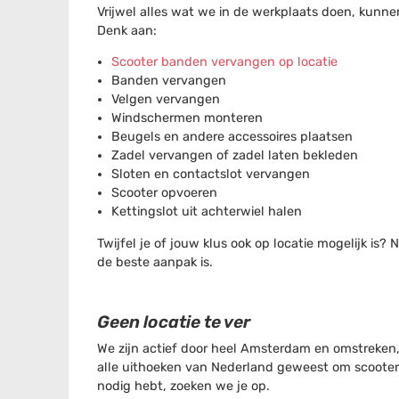
Vrijwel alles wat we in de werkplaats doen, kunne
Denk aan:
Scooter banden vervangen op locatie
Banden vervangen
Velgen vervangen
Windschermen monteren
Beugels en andere accessoires plaatsen
Zadel vervangen of zadel laten bekleden
Sloten en contactslot vervangen
Scooter opvoeren
Kettingslot uit achterwiel halen
Twijfel je of jouw klus ook op locatie mogelijk i
de beste aanpak is.
Geen locatie te ver
We zijn actief door heel Amsterdam en omstreken, 
alle uithoeken van Nederland geweest om scooters 
nodig hebt, zoeken we je op.