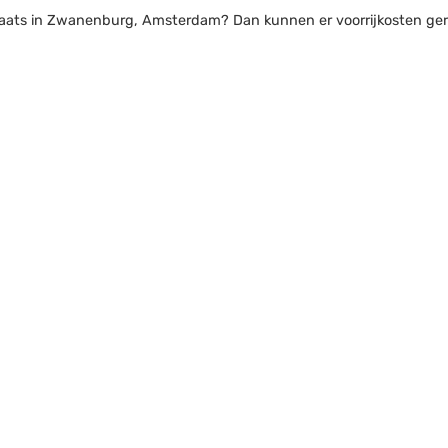
plaats in Zwanenburg, Amsterdam? Dan kunnen er voorrijkosten gere