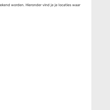
kend worden. Hieronder vind je je locaties waar