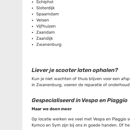
Schiphol
Sloterdijk
Spaarndam
Velsen
Vijfhuizen
Zaandam
Zaandijk
Zwanenburg
Liever je scooter laten ophalen?
Kun je niet wachten of thuis blijven voor een af
in Zwanenburg, voeren de reparatie of onderhouds
Gespecialiseerd in Vespa en Piaggio
Maar we doen meer
Op locatie werken we veel met Vespa en Piaggio sc
Kymco en Sym zijn bij ons in goede handen. Of he