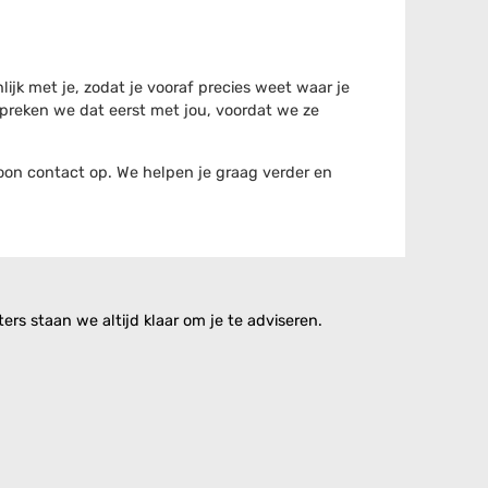
jk met je, zodat je vooraf precies weet waar je
preken we dat eerst met jou, voordat we ze
woon contact op. We helpen je graag verder en
rs staan we altijd klaar om je te adviseren.