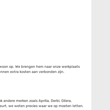
 gewoon op. We brengen hem naar onze werkplaats
unnen extra kosten aan verbonden zijn.
andere merken zoals Aprilia, Derbi, Gilera,
beurt, we weten precies waar we op moeten letten.