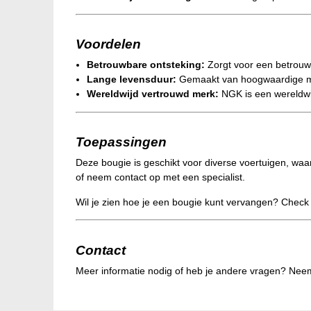
Voordelen
Betrouwbare ontsteking:
Zorgt voor een betrouwb
Lange levensduur:
Gemaakt van hoogwaardige mat
Wereldwijd vertrouwd merk:
NGK is een wereldwi
Toepassingen
Deze bougie is geschikt voor diverse voertuigen, waa
of neem contact op met een specialist.
Wil je zien hoe je een bougie kunt vervangen? Chec
Contact
Meer informatie nodig of heb je andere vragen? Nee