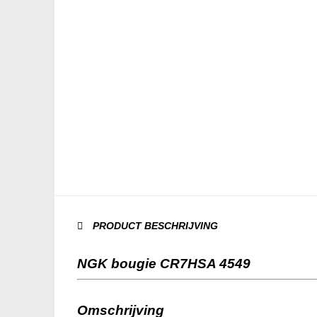
PRODUCT BESCHRIJVING
NGK bougie CR7HSA 4549
Omschrijving