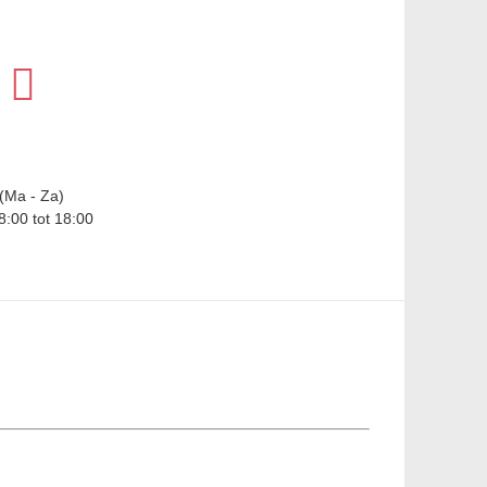
(Ma - Za)
8:00 tot 18:00