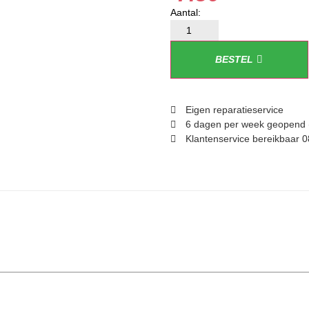
BESTEL
Eigen reparatieservice
6 dagen per week geopend 
Klantenservice bereikbaar 0