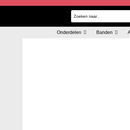
Onderdelen
Banden