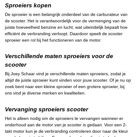
Sproeiers kopen
De sproeier is een belangrijk onderdeel van de carburateur van
de scooter. Het is verantwoordelijk voor de vermenging van de
juiste hoeveelheid benzine en lucht, wat uiteindelijk bepaalt hoe
efficiënt de verbranding verloopt. Daardoor speelt de scooter
sproeier een rol bij het functioneren van de motor.
Verschillende maten sproeiers voor de
scooter
Bij Joey Schaar vind je verschillende maten sproeiers, zodat je
altijd de juiste sproeier kunt vinden voor jouw scooter. Of je nu op
zoek bent naar een kleine sproeier of een grotere sproeier, bij
ons vind je diverse merken en kwaliteiten.
Vervanging sproeiers scooter
Het is alleen nodig om de sproeiers te vervangen wanneer er
onderhoud aan de motor van je scooter is gedaan. Voor een 2-
takt motor kun je de verbranding controleren door naar de kleur