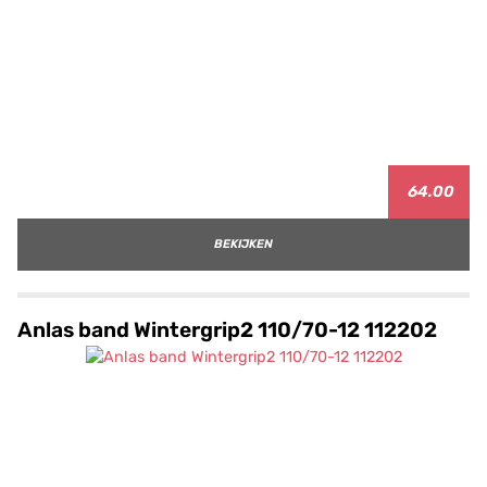
64.00
BEKIJKEN
Anlas band Wintergrip2 110/70-12 112202