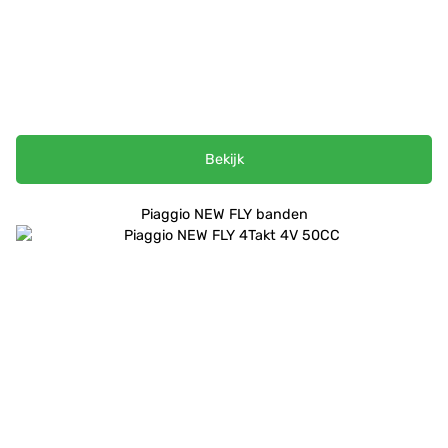
Bekijk
Piaggio NEW FLY banden