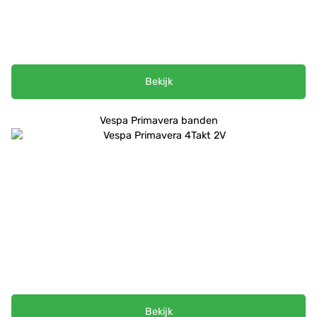
Bekijk
Vespa Primavera banden
Bekijk