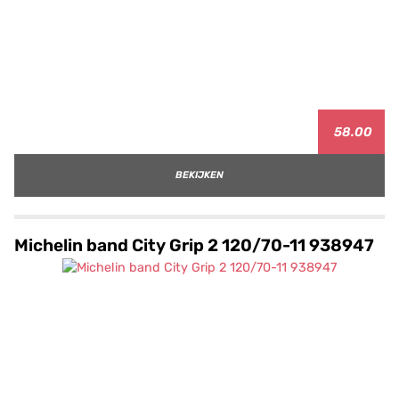
58.00
BEKIJKEN
Michelin band City Grip 2 120/70-11 938947