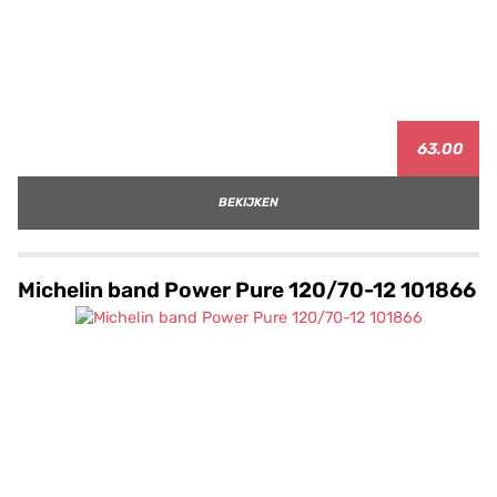
63.00
BEKIJKEN
Michelin band Power Pure 120/70-12 101866