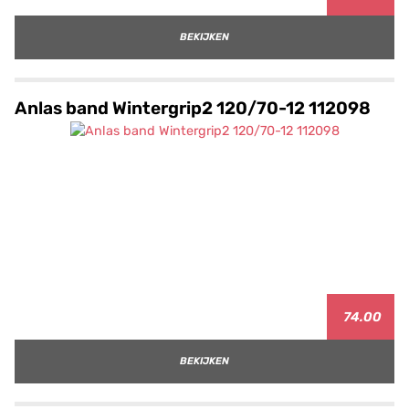
BEKIJKEN
Anlas band Wintergrip2 120/70-12 112098
74.00
BEKIJKEN