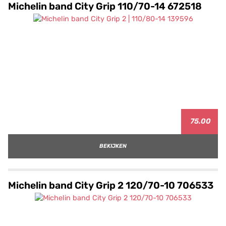
Michelin band City Grip 110/70-14 672518
75.00
BEKIJKEN
Michelin band City Grip 2 120/70-10 706533