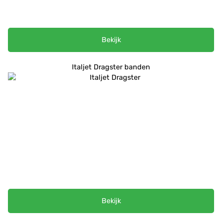
Bekijk
Italjet Dragster banden
Bekijk