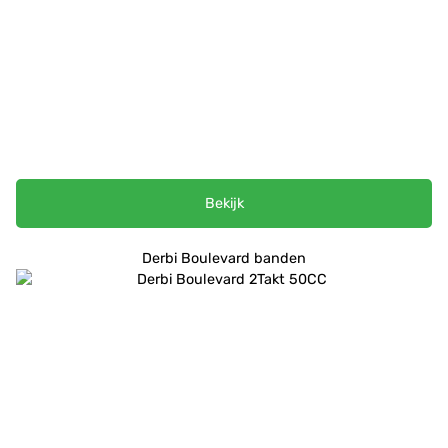
Bekijk
Derbi Boulevard banden