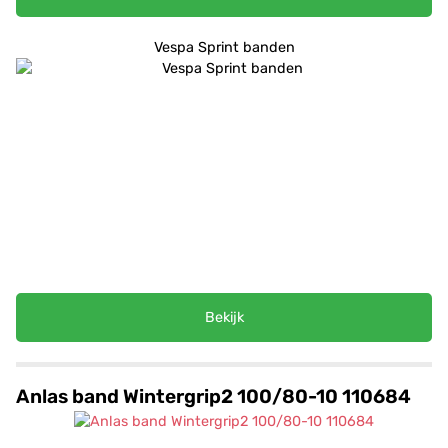
Vespa Sprint banden
Bekijk
Anlas band Wintergrip2 100/80-10 110684