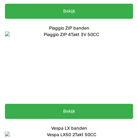
Bekijk
Piaggio ZIP banden
Bekijk
Vespa LX banden