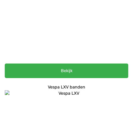
Bekijk
Vespa LXV banden