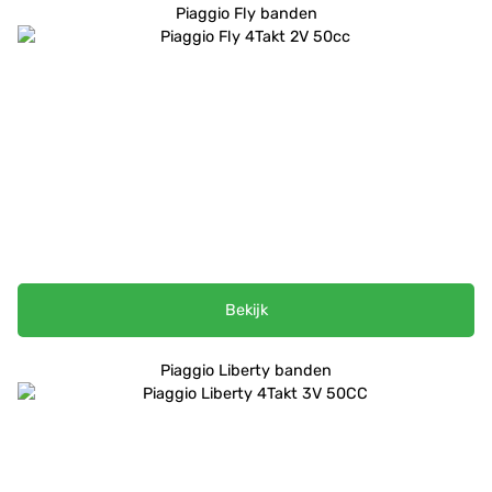
Piaggio Fly banden
Bekijk
Piaggio Liberty banden