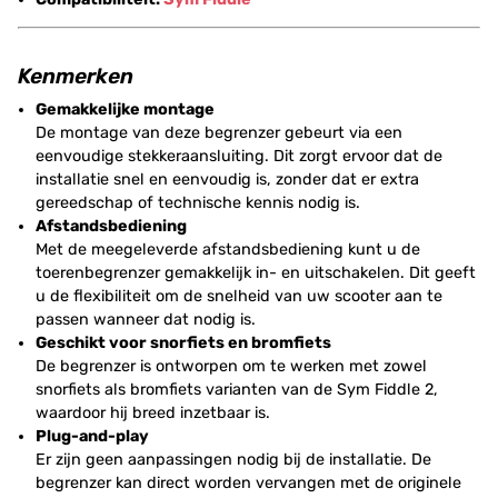
Kenmerken
Gemakkelijke montage
De montage van deze begrenzer gebeurt via een
eenvoudige stekkeraansluiting. Dit zorgt ervoor dat de
installatie snel en eenvoudig is, zonder dat er extra
gereedschap of technische kennis nodig is.
Afstandsbediening
Met de meegeleverde afstandsbediening kunt u de
toerenbegrenzer gemakkelijk in- en uitschakelen. Dit geeft
u de flexibiliteit om de snelheid van uw scooter aan te
passen wanneer dat nodig is.
Geschikt voor snorfiets en bromfiets
De begrenzer is ontworpen om te werken met zowel
snorfiets als bromfiets varianten van de Sym Fiddle 2,
waardoor hij breed inzetbaar is.
Plug-and-play
Er zijn geen aanpassingen nodig bij de installatie. De
begrenzer kan direct worden vervangen met de originele