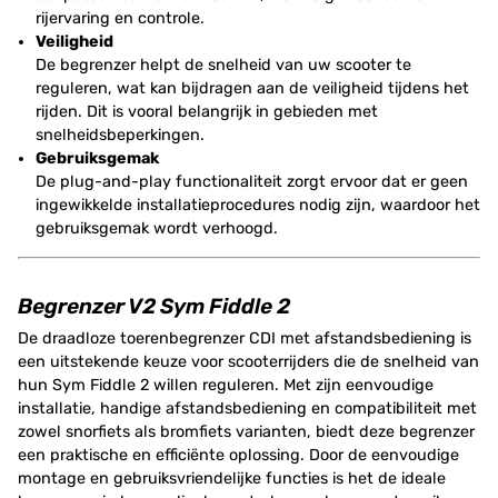
rijervaring en controle.
Veiligheid
De begrenzer helpt de snelheid van uw scooter te
reguleren, wat kan bijdragen aan de veiligheid tijdens het
rijden. Dit is vooral belangrijk in gebieden met
snelheidsbeperkingen.
Gebruiksgemak
De plug-and-play functionaliteit zorgt ervoor dat er geen
ingewikkelde installatieprocedures nodig zijn, waardoor het
gebruiksgemak wordt verhoogd.
Begrenzer V2 Sym Fiddle 2
De draadloze toerenbegrenzer CDI met afstandsbediening is
een uitstekende keuze voor scooterrijders die de snelheid van
hun Sym Fiddle 2 willen reguleren. Met zijn eenvoudige
installatie, handige afstandsbediening en compatibiliteit met
zowel snorfiets als bromfiets varianten, biedt deze begrenzer
een praktische en efficiënte oplossing. Door de eenvoudige
montage en gebruiksvriendelijke functies is het de ideale