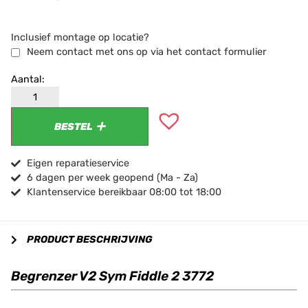
Inclusief montage op locatie?
Neem contact met ons op via het contact formulier
BESTEL
Eigen reparatieservice
6 dagen per week geopend (Ma - Za)
Klantenservice bereikbaar 08:00 tot 18:00
PRODUCT BESCHRIJVING
Begrenzer V2 Sym Fiddle 2 3772