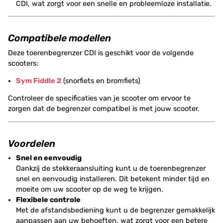
CDI, wat zorgt voor een snelle en probleemloze installatie.
Compatibele modellen
Deze toerenbegrenzer CDI is geschikt voor de volgende
scooters:
Sym Fiddle 2
(snorfiets en bromfiets)
Controleer de specificaties van je scooter om ervoor te
zorgen dat de begrenzer compatibel is met jouw scooter.
Voordelen
Snel en eenvoudig
Dankzij de stekkeraansluiting kunt u de toerenbegrenzer
snel en eenvoudig installeren. Dit betekent minder tijd en
moeite om uw scooter op de weg te krijgen.
Flexibele controle
Met de afstandsbediening kunt u de begrenzer gemakkelijk
aanpassen aan uw behoeften, wat zorgt voor een betere