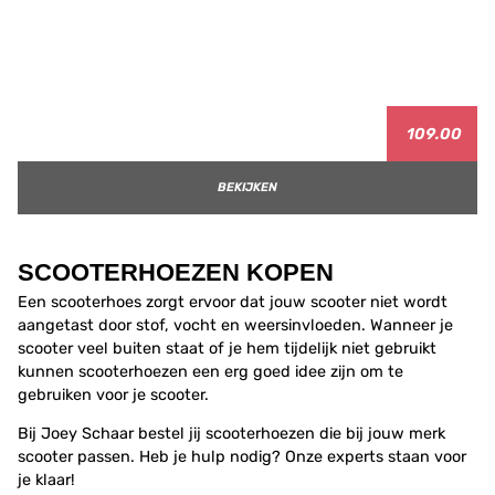
109.00
BEKIJKEN
SCOOTERHOEZEN KOPEN
Een scooterhoes zorgt ervoor dat jouw scooter niet wordt
aangetast door stof, vocht en weersinvloeden. Wanneer je
scooter veel buiten staat of je hem tijdelijk niet gebruikt
kunnen scooterhoezen een erg goed idee zijn om te
gebruiken voor je scooter.
Bij Joey Schaar bestel jij scooterhoezen die bij jouw merk
scooter passen. Heb je hulp nodig? Onze experts staan voor
je klaar!