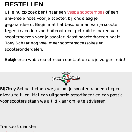
BESTELLEN
Of je nu op zoek bent naar een
Vespa scooterhoes
of een
universele hoes voor je scooter, bij ons slaag je
gegarandeerd. Begin met het beschermen van je scooter
tegen invloeden van buitenaf door gebruik te maken van
scooterhoezen voor je scooter. Naast scooterhoezen heeft
Joey Schaar nog veel meer scooteraccessoires en
scooteronderdelen.
Bekijk onze webshop of neem contact op als je vragen hebt!
Bij Joey Schaar helpen we jou om je scooter naar een hoger
niveau te tillen. Met een uitgebreid assortiment en een passie
voor scooters staan we altijd klaar om je te adviseren.
Transport diensten