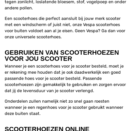
tegen zonlicht, loslatende bloesem, stof, vogelpoep en onder
andere pollen.
Een scooterhoes die perfect aansluit bij jouw merk scooter
met een windscherm of juist niet, onze Vespa scooterhoes
voor buiten voldoet aan al je eisen. Geen Vespa? Ga dan voor
onze universele scooterhoes.
GEBRUIKEN VAN SCOOTERHOEZEN
VOOR JOU SCOOTER
Wanneer je een scooterhoes voor je scooter besteld, moet je
er rekening mee houden dat je ook daadwerkelijk een goed
passende hoes voor je scooter besteld. Passende
scooterhoezen zijn gemakkelijk te gebruiken en zorgen ervoor
dat jij de levensduur van je scooter verlengd.
Onderdelen zullen namelijk niet zo snel gaan roesten
wanneer je een regenhoes voor je scooter gebruikt wanneer
deze buiten staat.
SCOOTERHOEZEN ONLINE