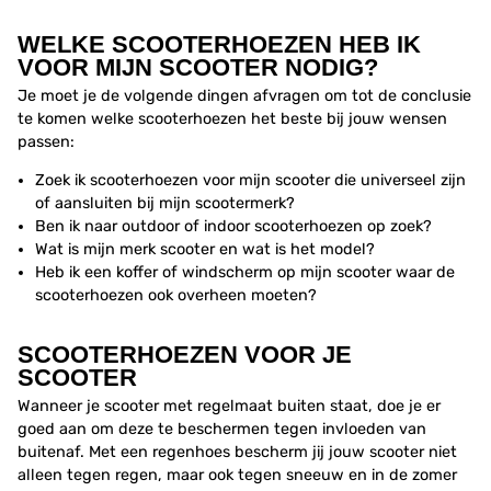
WELKE SCOOTERHOEZEN HEB IK
VOOR MIJN SCOOTER NODIG?
Je moet je de volgende dingen afvragen om tot de conclusie
te komen welke scooterhoezen het beste bij jouw wensen
passen:
Zoek ik scooterhoezen voor mijn scooter die universeel zijn
of aansluiten bij mijn scootermerk?
Ben ik naar outdoor of indoor scooterhoezen op zoek?
Wat is mijn merk scooter en wat is het model?
Heb ik een koffer of windscherm op mijn scooter waar de
scooterhoezen ook overheen moeten?
SCOOTERHOEZEN VOOR JE
SCOOTER
Wanneer je scooter met regelmaat buiten staat, doe je er
goed aan om deze te beschermen tegen invloeden van
buitenaf. Met een regenhoes bescherm jij jouw scooter niet
alleen tegen regen, maar ook tegen sneeuw en in de zomer