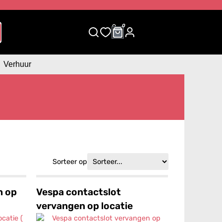
0
0
Verhuur
Sorteer op
n op
Vespa contactslot
vervangen op locatie