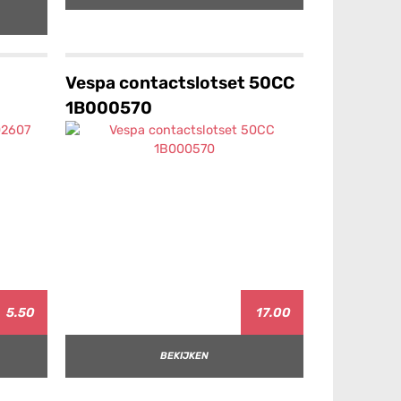
Vespa contactslotset 50CC
1B000570
5.50
17.00
BEKIJKEN