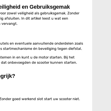
Veiligheid en Gebruiksgemak
voor zowel veiligheid als gebruiksgemak. Zonder
 afsluiten. In dit artikel leest u wat een
n vervangt.
leutels en eventuele aanvullende onderdelen zoals
ls startmechanisme én beveiliging tegen diefstal.
ystemen in en kunt u de motor starten. Bij het
mt dat onbevoegden de scooter kunnen starten.
grijk?
 Zonder goed werkend slot start uw scooter niet.