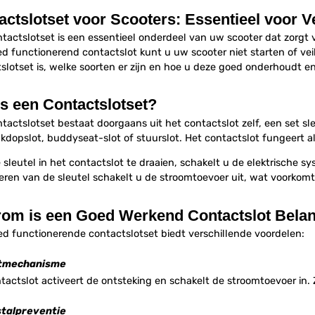
actslotset voor Scooters: Essentieel voor 
tactslotset is een essentieel onderdeel van uw scooter dat zorgt 
d functionerend contactslot kunt u uw scooter niet starten of veilig
slotset is, welke soorten er zijn en hoe u deze goed onderhoudt e
is een Contactslotset?
tactslotset bestaat doorgaans uit het contactslot zelf, een set s
kdopslot, buddyseat-slot of stuurslot. Het contactslot fungeert a
 sleutel in het contactslot te draaien, schakelt u de elektrische s
eren van de sleutel schakelt u de stroomtoevoer uit, wat voorko
om is een Goed Werkend Contactslot Belan
d functionerende contactslotset biedt verschillende voordelen:
rtmechanisme
tactslot activeert de ontsteking en schakelt de stroomtoevoer in.
stalpreventie