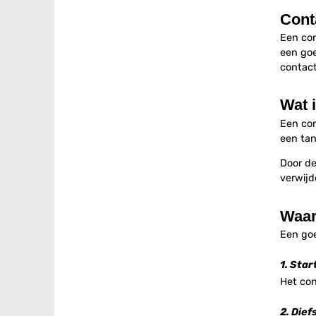
Cont
Een con
een goe
contact
Wat 
Een con
een tan
Door de
verwijd
Waar
Een goe
1. Sta
Het con
2. Dief