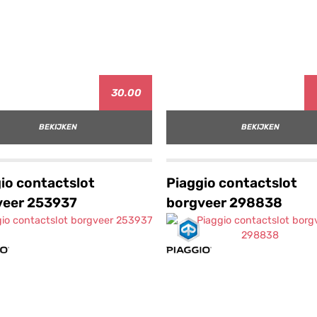
30.00
BEKIJKEN
BEKIJKEN
io contactslot
Piaggio contactslot
veer 253937
borgveer 298838