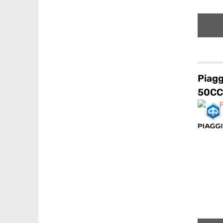
Piagg
50CC