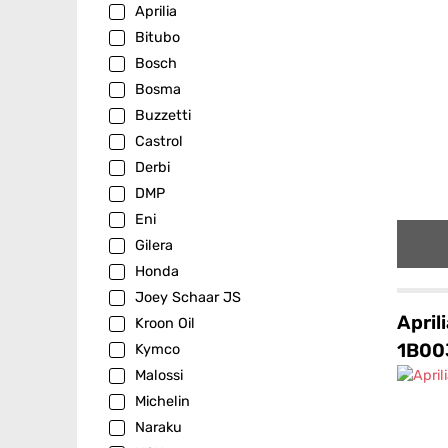
Aprilia
Bitubo
Bosch
Bosma
Buzzetti
Castrol
Derbi
DMP
Eni
Gilera
Honda
Joey Schaar JS
April
Kroon Oil
1B00
Kymco
Malossi
Michelin
Naraku