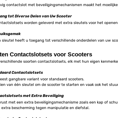
vig contactslot met beveiligingsmechanismen maakt het moeilijker
gang tot Diverse Delen van Uw Scooter
ntactslotsets worden geleverd met extra sleutels voor het openen
ruiksgemak
 sleutel heeft u toegang tot verschillende onderdelen van uw sco
ten Contactslotsets voor Scooters
 verschillende soorten contactslotsets, elk met hun eigen kenmerke
ndaard Contactslotsets
est gangbare variant voor standaard scooters.
ien van één sleutel om de scooter te starten en vaak ook het stuur
actslotsets met Extra Beveiliging
rust met een extra beveiligingsmechanisme zoals een kap of schui
 extra bescherming tegen manipulatie en diefstal.