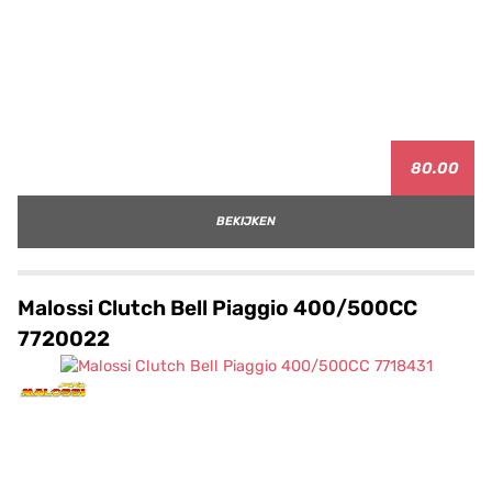
80.00
BEKIJKEN
Malossi Clutch Bell Piaggio 400/500CC
7720022