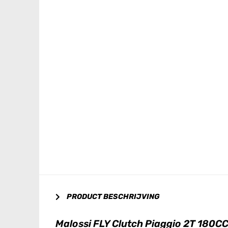
PRODUCT BESCHRIJVING
Malossi FLY Clutch Piaggio 2T 180C