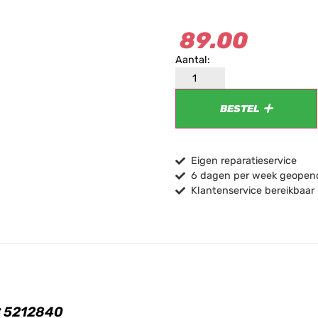
89.00
BESTEL
Eigen reparatieservice
6 dagen per week geopend
Klantenservice bereikbaar
C 5212840