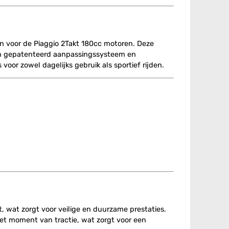
n voor de Piaggio 2Takt 180cc motoren. Deze
een gepatenteerd aanpassingssysteem en
voor zowel dagelijks gebruik als sportief rijden.
, wat zorgt voor veilige en duurzame prestaties.
het moment van tractie, wat zorgt voor een