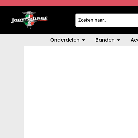
Onderdelen
Banden
Ac