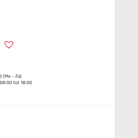
 (Ma - Za)
 08:00 tot 18:00