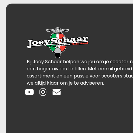
Bij Joey Schaar helpen we jou om je scooter 
een hoger niveau te tillen. Met een uitgebreid
assortiment en een passie voor scooters sta
we altijd klaar om je te adviseren.