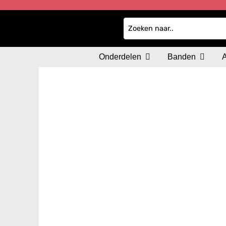
Onderdelen
Banden