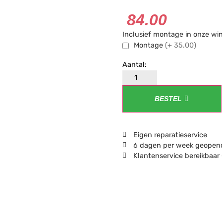
84.00
Inclusief montage in onze wi
Montage
(+ 35.00)
BESTEL
Eigen reparatieservice
6 dagen per week geopend
Klantenservice bereikbaar