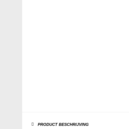
PRODUCT BESCHRIJVING