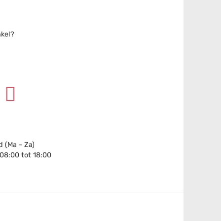
nkel?
 (Ma - Za)
 08:00 tot 18:00