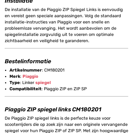
Installatie
De installatie van de Piaggio ZIP Spiegel Links is eenvoudig
en vereist geen speciale aanpassingen. Volg de standaard
installatie-instructies van Piaggio voor een snelle en
probleemloze vervanging. Het wordt aanbevolen om de
spiegelinstallatie zorgvuldig uit te voeren om optimale
zichtbaarheid en veiligheid te garanderen.
Bestelinformatie
Artikelnummer
: CM180201
Merk
:
Piaggio
Type
: Linker
spiegel
Compatibiliteit
: Piaggio ZIP en ZIP SP
Piaggio ZIP spiegel links CM180201
De Piaggio ZIP spiegel links is de perfecte keuze voor
scooterrijders die op zoek zijn naar een originele vervangende
spiegel voor hun Piaggio ZIP of ZIP SP. Met zijn hoogwaardige