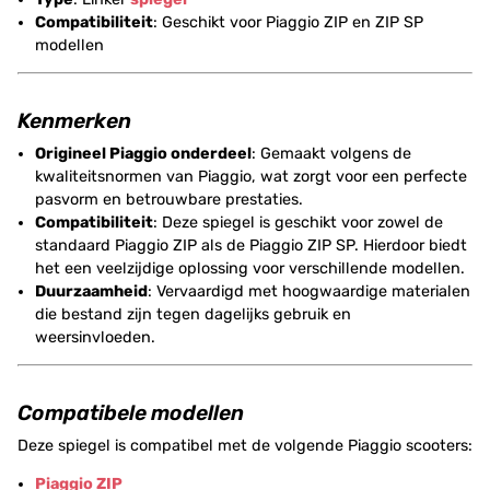
Compatibiliteit
: Geschikt voor Piaggio ZIP en ZIP SP
modellen
Kenmerken
Origineel Piaggio onderdeel
: Gemaakt volgens de
kwaliteitsnormen van Piaggio, wat zorgt voor een perfecte
pasvorm en betrouwbare prestaties.
Compatibiliteit
: Deze spiegel is geschikt voor zowel de
standaard Piaggio ZIP als de Piaggio ZIP SP. Hierdoor biedt
het een veelzijdige oplossing voor verschillende modellen.
Duurzaamheid
: Vervaardigd met hoogwaardige materialen
die bestand zijn tegen dagelijks gebruik en
weersinvloeden.
Compatibele modellen
Deze spiegel is compatibel met de volgende Piaggio scooters:
Piaggio ZIP