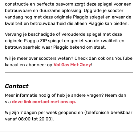
constructie en perfecte pasvorm zorgt deze spiegel voor een
betrouwbare en duurzame oplossing. Upgrade je scooter
vandaag nog met deze originele Piaggio spiegel en ervaar de
kwaliteit en betrouwbaarheid die alleen Piaggio kan bieden.
Vervang je beschadigde of verouderde spiegel met deze
originele Piaggio ZIP spiegel en geniet van de kwaliteit en
betrouwbaarheid waar Piaggio bekend om staat.
Wil je meer over scooters weten? Check dan ook ons YouTube
kanaal en abonneer op
Vol Gas Met Joey
!
Contact
Meer informatie nodig of heb je andere vragen? Neem dan
via
deze link contact met ons op.
Wij zijn 7 dagen per week geopend en (telefonisch bereikbaar
vanaf 08:00 tot 20:00).