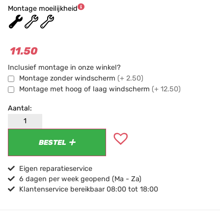
Montage moeilijkheid
★
★
★
11.50
Inclusief montage in onze winkel?
Montage zonder windscherm
(+ 2.50)
Montage met hoog of laag windscherm
(+ 12.50)
BESTEL
Eigen reparatieservice
6 dagen per week geopend (Ma - Za)
Klantenservice bereikbaar 08:00 tot 18:00