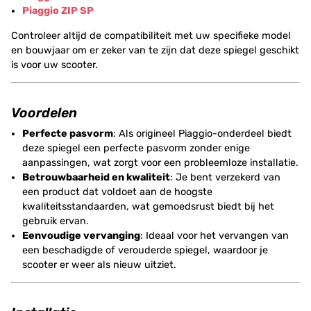
Piaggio ZIP SP
Controleer altijd de compatibiliteit met uw specifieke model
en bouwjaar om er zeker van te zijn dat deze spiegel geschikt
is voor uw scooter.
Voordelen
Perfecte pasvorm
: Als origineel Piaggio-onderdeel biedt
deze spiegel een perfecte pasvorm zonder enige
aanpassingen, wat zorgt voor een probleemloze installatie.
Betrouwbaarheid en kwaliteit
: Je bent verzekerd van
een product dat voldoet aan de hoogste
kwaliteitsstandaarden, wat gemoedsrust biedt bij het
gebruik ervan.
Eenvoudige vervanging
: Ideaal voor het vervangen van
een beschadigde of verouderde spiegel, waardoor je
scooter er weer als nieuw uitziet.