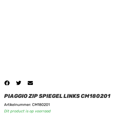
PIAGGIO ZIP SPIEGEL LINKS CM180201
Artikelnummer: CM180201
Dit product is op voorraad