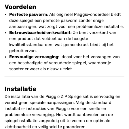
Voordelen
Perfecte pasvorm
: Als origineel Piaggio-onderdeel biedt
deze spiegel een perfecte pasvorm zonder enige
aanpassingen, wat zorgt voor een probleemloze installatie.
Betrouwbaarheid en kwaliteit
: Je bent verzekerd van
een product dat voldoet aan de hoogste
kwaliteitsstandaarden, wat gemoedsrust biedt bij het
gebruik ervan.
Eenvoudige vervanging
: Ideaal voor het vervangen van
een beschadigde of verouderde spiegel, waardoor je
scooter er weer als nieuw uitziet.
Installatie
De installatie van de Piaggio ZIP Spiegelset is eenvoudig en
vereist geen speciale aanpassingen. Volg de standaard
installatie-instructies van Piaggio voor een snelle en
probleemloze vervanging. Het wordt aanbevolen om de
spiegelinstallatie zorgvuldig uit te voeren om optimale
zichtbaarheid en veiligheid te garanderen.