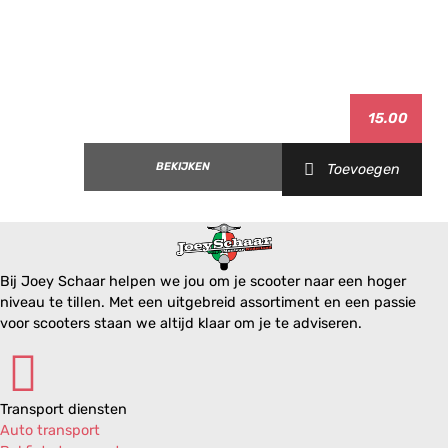
15.00
BEKIJKEN
Toevoegen
Bij Joey Schaar helpen we jou om je scooter naar een hoger
niveau te tillen. Met een uitgebreid assortiment en een passie
voor scooters staan we altijd klaar om je te adviseren.
Transport diensten
Auto transport