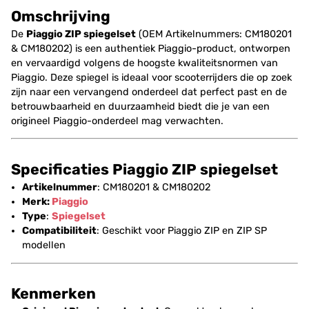
Omschrijving
De
Piaggio ZIP spiegelset
(OEM Artikelnummers: CM180201
& CM180202) is een authentiek Piaggio-product, ontworpen
en vervaardigd volgens de hoogste kwaliteitsnormen van
Piaggio. Deze spiegel is ideaal voor scooterrijders die op zoek
zijn naar een vervangend onderdeel dat perfect past en de
betrouwbaarheid en duurzaamheid biedt die je van een
origineel Piaggio-onderdeel mag verwachten.
Specificaties Piaggio ZIP spiegelset
Artikelnummer
: CM180201 & CM180202
Merk:
Piaggio
Type
:
Spiegelset
Compatibiliteit
: Geschikt voor Piaggio ZIP en ZIP SP
modellen
Kenmerken