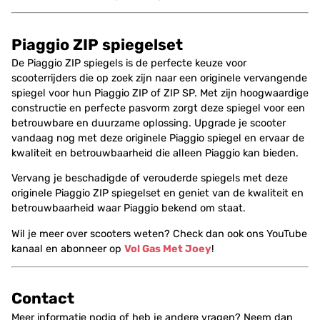
Piaggio ZIP spiegelset
De Piaggio ZIP spiegels is de perfecte keuze voor
scooterrijders die op zoek zijn naar een originele vervangende
spiegel voor hun Piaggio ZIP of ZIP SP. Met zijn hoogwaardige
constructie en perfecte pasvorm zorgt deze spiegel voor een
betrouwbare en duurzame oplossing. Upgrade je scooter
vandaag nog met deze originele Piaggio spiegel en ervaar de
kwaliteit en betrouwbaarheid die alleen Piaggio kan bieden.
Vervang je beschadigde of verouderde spiegels met deze
originele Piaggio ZIP spiegelset en geniet van de kwaliteit en
betrouwbaarheid waar Piaggio bekend om staat.
Wil je meer over scooters weten? Check dan ook ons YouTube
kanaal en abonneer op
Vol Gas Met Joey
!
Contact
Meer informatie nodig of heb je andere vragen? Neem dan