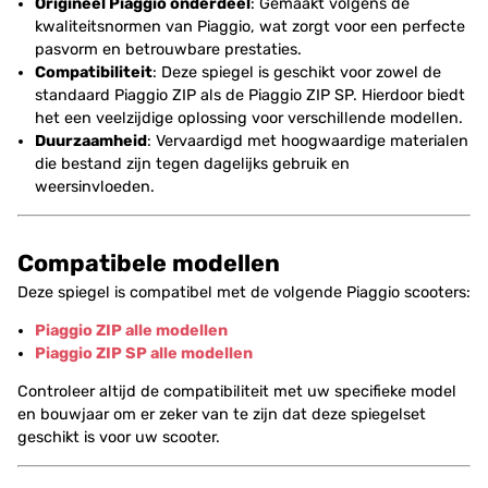
Origineel Piaggio onderdeel
: Gemaakt volgens de
kwaliteitsnormen van Piaggio, wat zorgt voor een perfecte
pasvorm en betrouwbare prestaties.
Compatibiliteit
: Deze spiegel is geschikt voor zowel de
standaard Piaggio ZIP als de Piaggio ZIP SP. Hierdoor biedt
het een veelzijdige oplossing voor verschillende modellen.
Duurzaamheid
: Vervaardigd met hoogwaardige materialen
die bestand zijn tegen dagelijks gebruik en
weersinvloeden.
Compatibele modellen
Deze spiegel is compatibel met de volgende Piaggio scooters:
Piaggio ZIP alle modellen
Piaggio ZIP SP alle modellen
Controleer altijd de compatibiliteit met uw specifieke model
en bouwjaar om er zeker van te zijn dat deze spiegelset
geschikt is voor uw scooter.