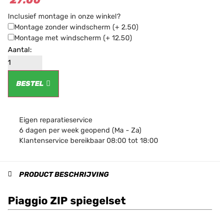
Inclusief montage in onze winkel?
Montage zonder windscherm
(+ 2.50)
Montage met windscherm
(+ 12.50)
BESTEL
Eigen reparatieservice
6 dagen per week geopend (Ma - Za)
Klantenservice bereikbaar 08:00 tot 18:00
PRODUCT BESCHRIJVING
Piaggio ZIP spiegelset