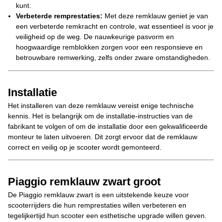
kunt.
Verbeterde remprestaties:
Met deze remklauw geniet je van
een verbeterde remkracht en controle, wat essentieel is voor je
veiligheid op de weg. De nauwkeurige pasvorm en
hoogwaardige remblokken zorgen voor een responsieve en
betrouwbare remwerking, zelfs onder zware omstandigheden.
Installatie
Het installeren van deze remklauw vereist enige technische
kennis. Het is belangrijk om de installatie-instructies van de
fabrikant te volgen of om de installatie door een gekwalificeerde
monteur te laten uitvoeren. Dit zorgt ervoor dat de remklauw
correct en veilig op je scooter wordt gemonteerd.
Piaggio remklauw zwart groot
De Piaggio remklauw zwart is een uitstekende keuze voor
scooterrijders die hun remprestaties willen verbeteren en
tegelijkertijd hun scooter een esthetische upgrade willen geven.