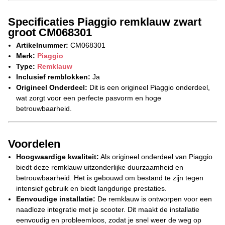
Specificaties Piaggio remklauw zwart
groot CM068301
Artikelnummer:
CM068301
Merk:
Piaggio
Type:
Remklauw
Inclusief remblokken:
Ja
Origineel Onderdeel:
Dit is een origineel Piaggio onderdeel,
wat zorgt voor een perfecte pasvorm en hoge
betrouwbaarheid.
Voordelen
Hoogwaardige kwaliteit:
Als origineel onderdeel van Piaggio
biedt deze remklauw uitzonderlijke duurzaamheid en
betrouwbaarheid. Het is gebouwd om bestand te zijn tegen
intensief gebruik en biedt langdurige prestaties.
Eenvoudige installatie:
De remklauw is ontworpen voor een
naadloze integratie met je scooter. Dit maakt de installatie
eenvoudig en probleemloos, zodat je snel weer de weg op