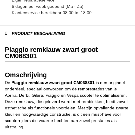
6 dagen per week geopend (Ma - Za)
Klantenservice bereikbaar 08:00 tot 18:00
PRODUCT BESCHRIJVING
Piaggio remklauw zwart groot
CM068301
Omschrijving
De
Piaggio remklauw zwart groot CM068301
is een origineel
onderdeel, speciaal ontworpen om de remprestaties van je
Aprilia, Derbi, Gilera, Piaggio en Vespa scooter te optimaliseren.
Deze remklauw, die geleverd wordt met remblokken, biedt zowel
esthetische als functionele voordelen. Met zijn opvallende zwarte
kleur en hoogwaardige constructie, is dit een must-have voor
scooterrijders die waarde hechten aan zowel prestaties als
uitstraling.