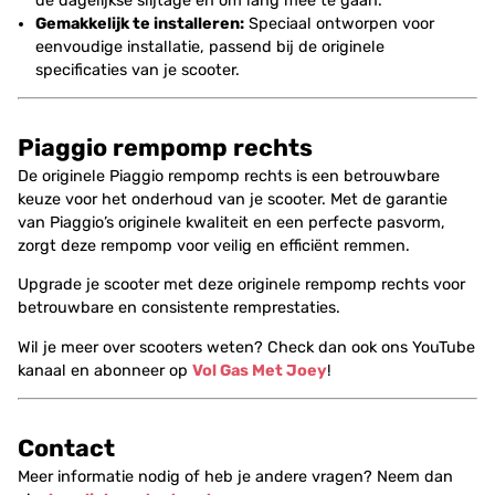
de dagelijkse slijtage en om lang mee te gaan.
Gemakkelijk te installeren:
Speciaal ontworpen voor
eenvoudige installatie, passend bij de originele
specificaties van je scooter.
Piaggio rempomp rechts
De originele Piaggio rempomp rechts is een betrouwbare
keuze voor het onderhoud van je scooter. Met de garantie
van Piaggio’s originele kwaliteit en een perfecte pasvorm,
zorgt deze rempomp voor veilig en efficiënt remmen.
Upgrade je scooter met deze originele rempomp rechts voor
betrouwbare en consistente remprestaties.
Wil je meer over scooters weten? Check dan ook ons YouTube
kanaal en abonneer op
Vol Gas Met Joey
!
Contact
Meer informatie nodig of heb je andere vragen? Neem dan