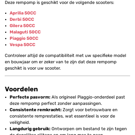
Deze rempomp is geschikt voor de volgende scooters:
Aprilia 50CC
Derbi 50CC
Gilera 50CC
Malaguti 50CC
Piaggio 50CC
Vespa 50CC
Controleer altijd de compatibiliteit met uw specifieke model
en bouwjaar om er zeker van te zijn dat deze rempomp
geschikt is voor uw scooter.
Voordelen
Perfecte pasvorm:
Als origineel Piaggio-onderdeel past
deze rempomp perfect zonder aanpassingen.
Consistente remkracht:
Zorgt voor betrouwbare en
consistente remprestaties, wat essentieel is voor de
veiligheid.
Langdurig gebruik:
Ontworpen om bestand te zijn tegen