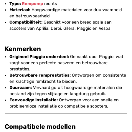
Type:
Rempomp
rechts
Materiaal:
Hoogwaardige materialen voor duurzaamheid
en betrouwbaarheid
Compatibiliteit:
Geschikt voor een breed scala aan
scooters van Aprilia, Derbi, Gilera, Piaggio en Vespa
Kenmerken
Origineel Piaggio onderdeel:
Gemaakt door Piaggio, wat
zorgt voor een perfecte pasvorm en betrouwbare
prestaties.
Betrouwbare remprestaties:
Ontworpen om consistente
en krachtige remkracht te bieden.
Duurzaam:
Vervaardigd uit hoogwaardige materialen die
bestand zijn tegen slijtage en langdurig gebruik.
Eenvoudige installatie:
Ontworpen voor een snelle en
probleemloze installatie op compatibele scooters.
Compatibele modellen