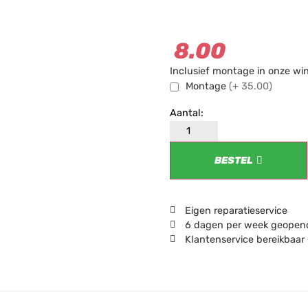
8.00
Inclusief montage in onze wi
Montage
(+ 35.00)
BESTEL
Eigen reparatieservice
6 dagen per week geopend
Klantenservice bereikbaar