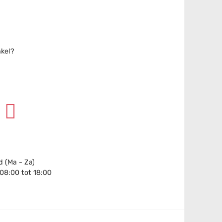
nkel?
 (Ma - Za)
 08:00 tot 18:00