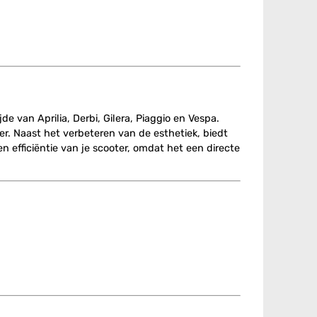
de van Aprilia, Derbi, Gilera, Piaggio en Vespa.
er. Naast het verbeteren van de esthetiek, biedt
 efficiëntie van je scooter, omdat het een directe