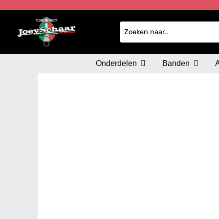
Onderdelen
Banden