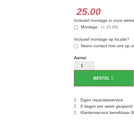
25.00
Inclusief montage in onze winke
Montage
(+ 15.00)
Inclusief montage op locatie?
Neem contact met ons op via
BESTEL
Eigen reparatieservice
6 dagen per week geopend 
Klantenservice bereikbaar 0