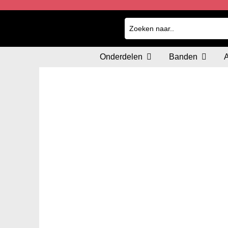
Onderdelen
Banden