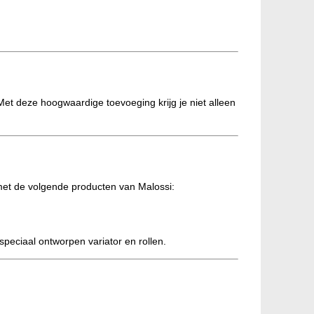
.
Met deze hoogwaardige toevoeging krijg je niet alleen
met de volgende producten van Malossi:
speciaal ontworpen variator en rollen.