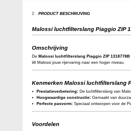
PRODUCT BESCHRIJVING
Malossi luchtfilterslang Piaggio ZIP
Omschrijving
De
Malossi luchtfilterslang Piaggio ZIP 1318778B
tilt Malossi jouw rijervaring naar een hoger niveau.
Kenmerken Malossi luchtfilterslang 
Prestatieverbetering:
De luchtfilterslang van Malo
Hoogwaardige constructie:
Gemaakt van duurzame
Perfecte pasvorm:
Speciaal ontworpen voor de Pi
Voordelen