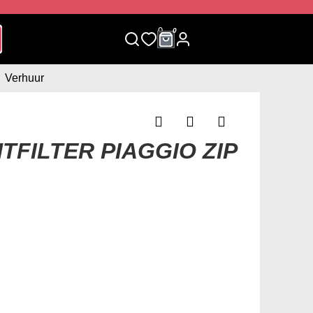
0
0
Verhuur
TFILTER PIAGGIO ZIP