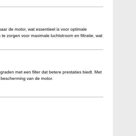
naar de motor, wat essentieel is voor optimale
te zorgen voor maximale luchtstroom en filtratie, wat
graden met een filter dat betere prestaties biedt. Met
en bescherming van de motor.