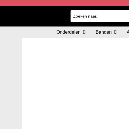
Onderdelen
Banden