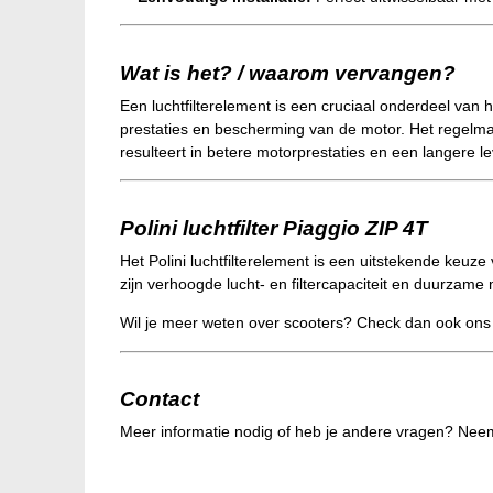
Wat is het? / waarom vervangen?
Een luchtfilterelement is een cruciaal onderdeel van h
prestaties en bescherming van de motor. Het regelmati
resulteert in betere motorprestaties en een langere 
Polini luchtfilter Piaggio ZIP 4T
Het Polini luchtfilterelement is een uitstekende keuze
zijn verhoogde lucht- en filtercapaciteit en duurzame
Wil je meer weten over scooters? Check dan ook on
Contact
Meer informatie nodig of heb je andere vragen? Nee