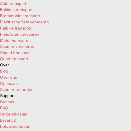
Auto transport
Bakfiets transport
Brommobiel transport
Elektrische fiets vervoeren
Fatbike transport
Fiets laten vervoeren
Motor vervoeren
Scooter vervoeren
Spoed transport
Quad transport
Over
Blog
Over ons
Op locatie
Scooter reparatie
Support
Contact
FAQ
Verzendkosten
Levertijd
Betaalmethoden