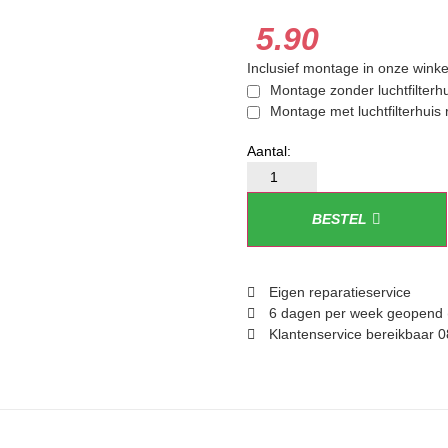
5.90
Inclusief montage in onze winke
Montage zonder luchtfilterh
Montage met luchtfilterhuis
BESTEL
Eigen reparatieservice
6 dagen per week geopend 
Klantenservice bereikbaar 0