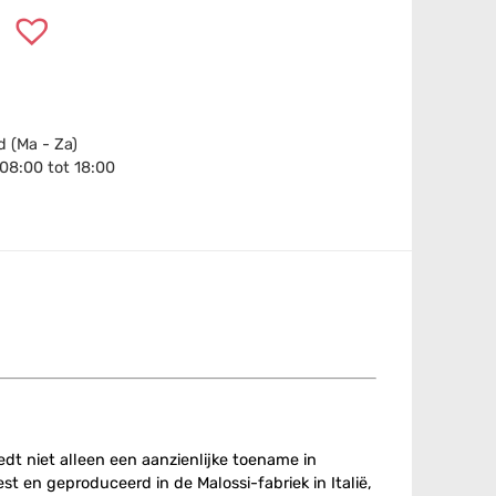
 (Ma - Za)
 08:00 tot 18:00
edt niet alleen een aanzienlijke toename in
t en geproduceerd in de Malossi-fabriek in Italië,