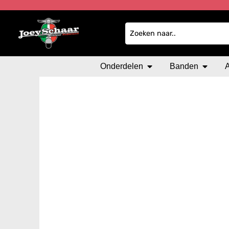
Onderdelen
Banden