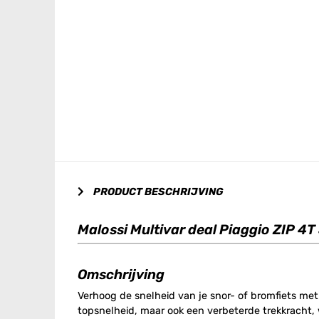
PRODUCT BESCHRIJVING
Malossi Multivar deal Piaggio ZIP 4T
Omschrijving
Verhoog de snelheid van je snor- of bromfiets me
topsnelheid, maar ook een verbeterde trekkracht, 