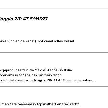
Piaggio ZIP 4T 5111597
ekker (indien gewenst), optioneel rollen wissel
geproduceerd in de Malossi-fabriek in Italië.
 toename in topsnelheid en trekkracht.
de prestaties van je Piaggio ZIP 4Takt 50cc te verbeteren.
 merkbare toename in topsnelheid en trekkracht.