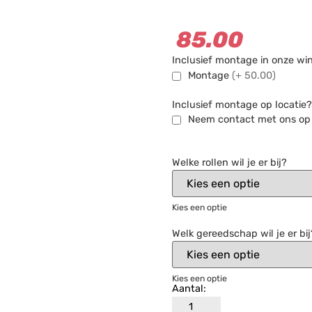
85.00
Inclusief montage in onze wi
Montage
(+ 50.00)
Inclusief montage op locatie?
Neem contact met ons op v
Welke rollen wil je er bij?
Kies een optie
Welk gereedschap wil je er bij
Kies een optie