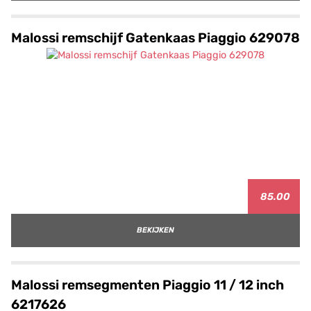
Malossi remschijf Gatenkaas Piaggio 629078
85.00
BEKIJKEN
Malossi remsegmenten Piaggio 11 / 12 inch
6217626