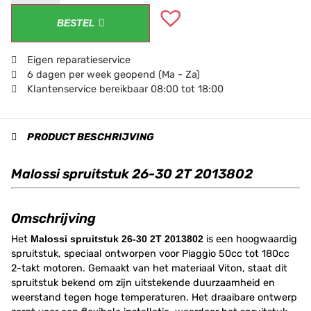
BESTEL
Eigen reparatieservice
6 dagen per week geopend (Ma - Za)
Klantenservice bereikbaar 08:00 tot 18:00
PRODUCT BESCHRIJVING
Malossi spruitstuk 26-30 2T 2013802
Omschrijving
Het
Malossi spruitstuk 26-30 2T 2013802
is een hoogwaardig
spruitstuk, speciaal ontworpen voor Piaggio 50cc tot 180cc
2-takt motoren. Gemaakt van het materiaal Viton, staat dit
spruitstuk bekend om zijn uitstekende duurzaamheid en
weerstand tegen hoge temperaturen. Het draaibare ontwerp