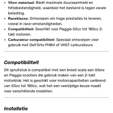
Viton materiaal
: Biedt maximale duurzaamheid en
hittebestendigheid, waardoor het bestand is tegen zware
belasting.
Raceklasse
: Ontworpen om hoge prestaties te leveren,
vooral in race-omstandigheden.
Compatibiliteit
: Geschikt voor Piaggio 50cc tot 180cc 2-
takt motoren.
Carburateur compatibiliteit
: Speciaal ontworpen voor
gebruik met Dell’Orto PHBH of VHST carburateurs.
Compatibiliteit
Dit spruitstuk is compatibel met een breed scala aan Gilera
en Piaggio scooters die gebruik maken van een 2-takt
motorblok. Het is geschikt voor motorcapaciteiten variërend
van 50cc tot 180cc, wat het een veelzijdige keuze maakt
voor verschillende modellen.
Installatie