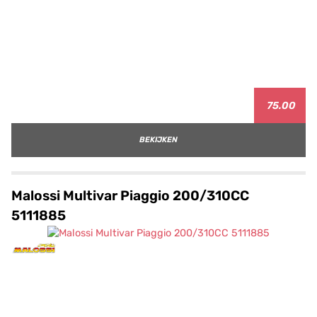
75.00
BEKIJKEN
Malossi Multivar Piaggio 200/310CC
5111885