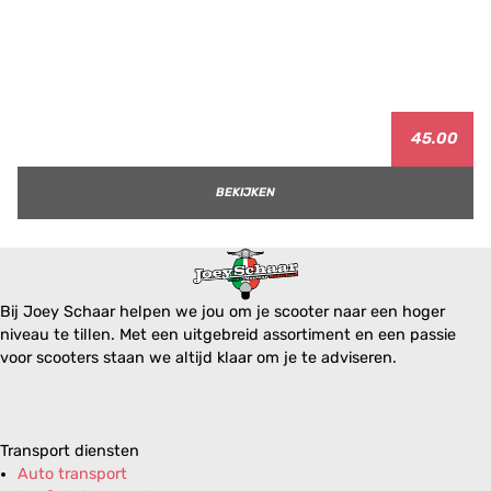
45.00
BEKIJKEN
Bij Joey Schaar helpen we jou om je scooter naar een hoger
niveau te tillen. Met een uitgebreid assortiment en een passie
voor scooters staan we altijd klaar om je te adviseren.
Transport diensten
Auto transport