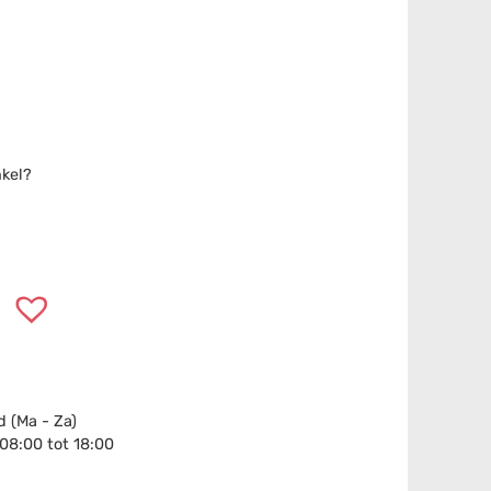
nkel?
 (Ma - Za)
 08:00 tot 18:00