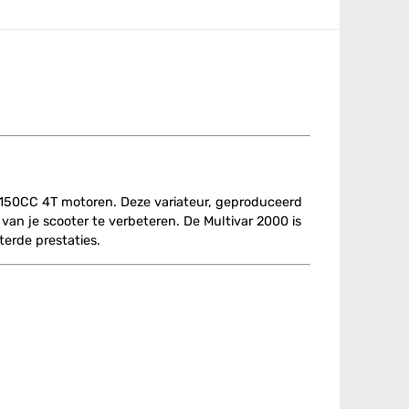
-150CC 4T motoren. Deze variateur, geproduceerd
an je scooter te verbeteren. De Multivar 2000 is
terde prestaties.