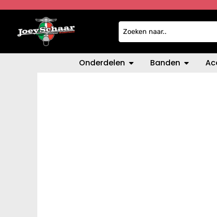
Onderdelen
Banden
Ac