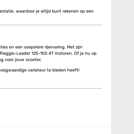
estatie, waardoor je altijd kunt rekenen op een
ies en een soepelere rijervaring. Met zijn
 Piaggio-Leader 125-150 4T motoren. Of je nu op
ng voor jouw scooter.
 hoogwaardige variateur te bieden heeft!