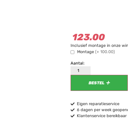
123.00
Inclusief montage in onze wi
Montage
(+ 100.00)
BESTEL
Eigen reparatieservice
6 dagen per week geopend
Klantenservice bereikbaar