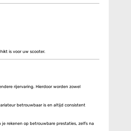
hikt is voor uw scooter.
iendere rijervaring. Hierdoor worden zowel
riateur betrouwbaar is en altijd consistent
 je rekenen op betrouwbare prestaties, zelfs na