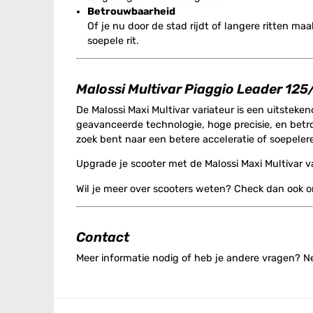
Betrouwbaarheid
Of je nu door de stad rijdt of langere ritten ma
soepele rit.
Malossi Multivar Piaggio Leader 12
De Malossi Maxi Multivar variateur is een uitsteken
geavanceerde technologie, hoge precisie, en betr
zoek bent naar een betere acceleratie of soepeler
Upgrade je scooter met de Malossi Maxi Multivar v
Wil je meer over scooters weten? Check dan ook 
Contact
Meer informatie nodig of heb je andere vragen? 