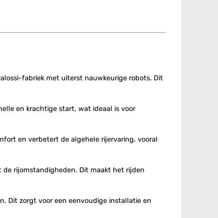
ossi-fabriek met uiterst nauwkeurige robots. Dit
lle en krachtige start, wat ideaal is voor
fort en verbetert de algehele rijervaring, vooral
 de rijomstandigheden. Dit maakt het rijden
. Dit zorgt voor een eenvoudige installatie en