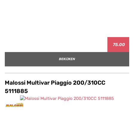
75.00
BEKIJKEN
Malossi Multivar Piaggio 200/310CC
5111885