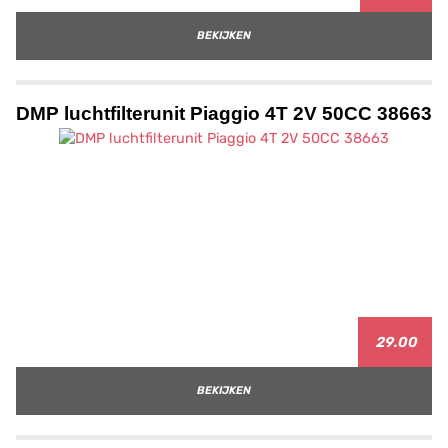
BEKIJKEN
DMP luchtfilterunit Piaggio 4T 2V 50CC 38663
29.00
BEKIJKEN