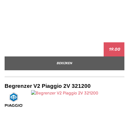
19.00
BEKIJKEN
Begrenzer V2 Piaggio 2V 321200