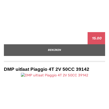
15.00
BEKIJKEN
DMP uitlaat Piaggio 4T 2V 50CC 39142