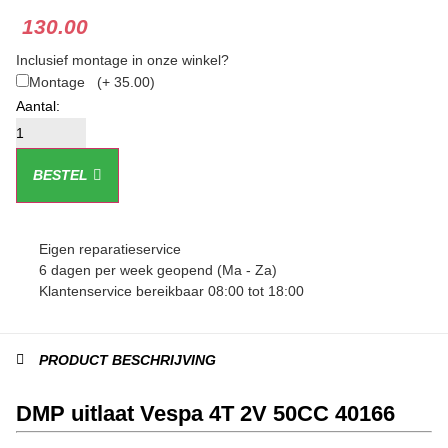
130.00
Inclusief montage in onze winkel?
Montage
(+ 35.00)
BESTEL
Eigen reparatieservice
6 dagen per week geopend (Ma - Za)
Klantenservice bereikbaar 08:00 tot 18:00
PRODUCT BESCHRIJVING
DMP uitlaat Vespa 4T 2V 50CC 40166