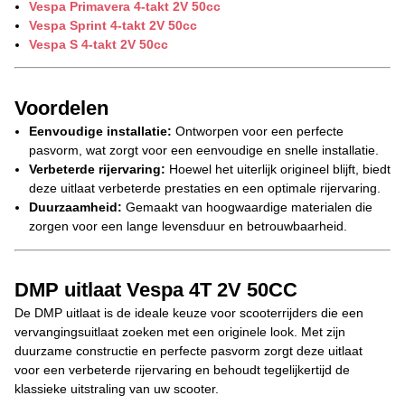
Vespa Primavera 4-takt 2V 50cc
Vespa Sprint 4-takt 2V 50cc
Vespa S 4-takt 2V 50cc
Voordelen
Eenvoudige installatie:
Ontworpen voor een perfecte
pasvorm, wat zorgt voor een eenvoudige en snelle installatie.
Verbeterde rijervaring:
Hoewel het uiterlijk origineel blijft, biedt
deze uitlaat verbeterde prestaties en een optimale rijervaring.
Duurzaamheid:
Gemaakt van hoogwaardige materialen die
zorgen voor een lange levensduur en betrouwbaarheid.
DMP uitlaat Vespa 4T 2V 50CC
De DMP uitlaat is de ideale keuze voor scooterrijders die een
vervangingsuitlaat zoeken met een originele look. Met zijn
duurzame constructie en perfecte pasvorm zorgt deze uitlaat
voor een verbeterde rijervaring en behoudt tegelijkertijd de
klassieke uitstraling van uw scooter.