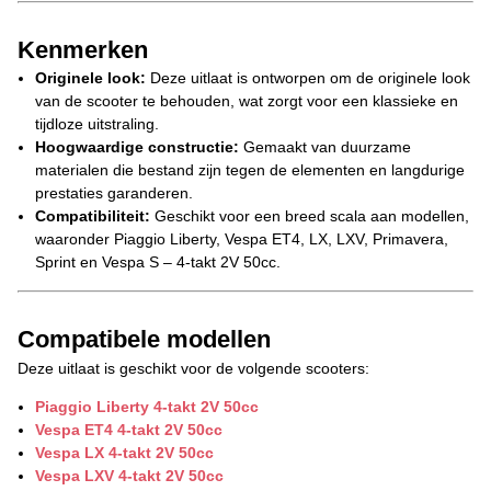
Kenmerken
Originele look:
Deze uitlaat is ontworpen om de originele look
van de scooter te behouden, wat zorgt voor een klassieke en
tijdloze uitstraling.
Hoogwaardige constructie:
Gemaakt van duurzame
materialen die bestand zijn tegen de elementen en langdurige
prestaties garanderen.
Compatibiliteit:
Geschikt voor een breed scala aan modellen,
waaronder Piaggio Liberty, Vespa ET4, LX, LXV, Primavera,
Sprint en Vespa S – 4-takt 2V 50cc.
Compatibele modellen
Deze uitlaat is geschikt voor de volgende scooters:
Piaggio Liberty 4-takt 2V 50cc
Vespa ET4 4-takt 2V 50cc
Vespa LX 4-takt 2V 50cc
Vespa LXV 4-takt 2V 50cc