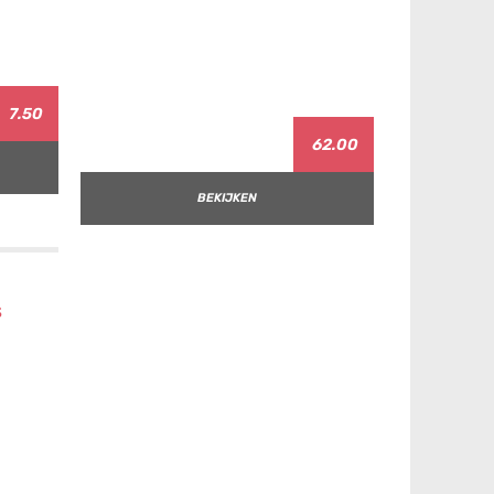
7.50
62.00
BEKIJKEN