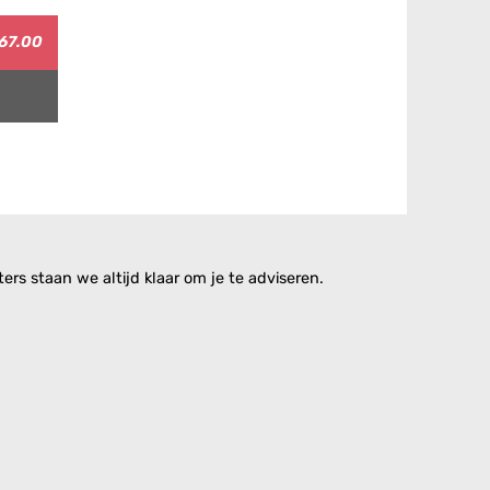
67.00
rs staan we altijd klaar om je te adviseren.