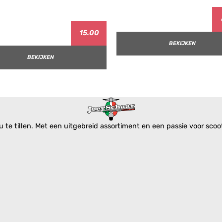
15.00
BEKIJKEN
BEKIJKEN
te tillen. Met een uitgebreid assortiment en een passie voor scoote