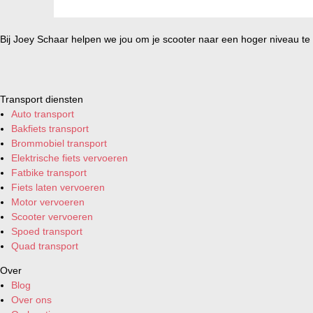
Bij Joey Schaar helpen we jou om je scooter naar een hoger niveau te t
Transport diensten
Auto transport
Bakfiets transport
Brommobiel transport
Elektrische fiets vervoeren
Fatbike transport
Fiets laten vervoeren
Motor vervoeren
Scooter vervoeren
Spoed transport
Quad transport
Over
Blog
Over ons