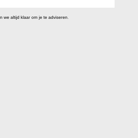
 we altijd klaar om je te adviseren.