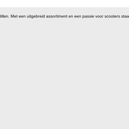
illen. Met een uitgebreid assortiment en een passie voor scooters staan