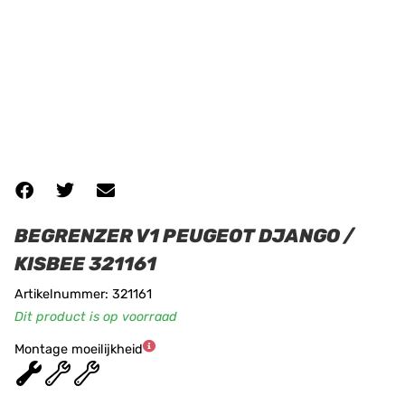
BEGRENZER V1 PEUGEOT DJANGO /
KISBEE 321161
Artikelnummer: 321161
Dit product is op voorraad
Montage moeilijkheid
★
★
★