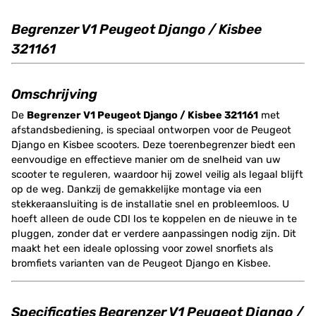
Begrenzer V1 Peugeot Django / Kisbee
321161
Omschrijving
De
Begrenzer V1 Peugeot Django / Kisbee 321161
met
afstandsbediening, is speciaal ontworpen voor de Peugeot
Django en Kisbee scooters. Deze toerenbegrenzer biedt een
eenvoudige en effectieve manier om de snelheid van uw
scooter te reguleren, waardoor hij zowel veilig als legaal blijft
op de weg. Dankzij de gemakkelijke montage via een
stekkeraansluiting is de installatie snel en probleemloos. U
hoeft alleen de oude CDI los te koppelen en de nieuwe in te
pluggen, zonder dat er verdere aanpassingen nodig zijn. Dit
maakt het een ideale oplossing voor zowel snorfiets als
bromfiets varianten van de Peugeot Django en Kisbee.
Specificaties Begrenzer V1 Peugeot Django /