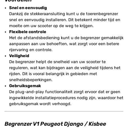
Snel en eenvoudig
Dankzij de stekkeraansluiting kunt u de toerenbegrenzer
snel en eenvoudig installeren. Dit betekent minder tijd en
moeite om uw scooter op de weg te krijgen.
Flexibele controle
Met de afstandsbediening kunt u de begrenzer gemakkelijk
aanpassen aan uw behoeften, wat zorgt voor een betere
rijervaring en controle.
Veiligheid
De begrenzer helpt de snelheid van uw scooter te
reguleren, wat kan bijdragen aan de veiligheid tijdens het
rijden. Dit is vooral belangrijk in gebieden met
snelheidsbeperkingen.
Gebruiksgemak
De plug-and-play functionaliteit zorgt ervoor dat er geen
ingewikkelde installatieprocedures nodig zijn, waardoor het
gebruiksgemak wordt verhoogd.
Begrenzer V1 Peugeot Django / Kisbee