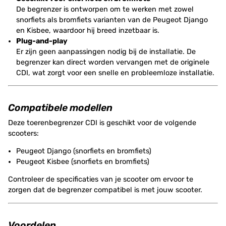
De begrenzer is ontworpen om te werken met zowel
snorfiets als bromfiets varianten van de Peugeot Django
en Kisbee, waardoor hij breed inzetbaar is.
Plug-and-play
Er zijn geen aanpassingen nodig bij de installatie. De
begrenzer kan direct worden vervangen met de originele
CDI, wat zorgt voor een snelle en probleemloze installatie.
Compatibele modellen
Deze toerenbegrenzer CDI is geschikt voor de volgende
scooters:
Peugeot Django (snorfiets en bromfiets)
Peugeot Kisbee (snorfiets en bromfiets)
Controleer de specificaties van je scooter om ervoor te
zorgen dat de begrenzer compatibel is met jouw scooter.
Voordelen