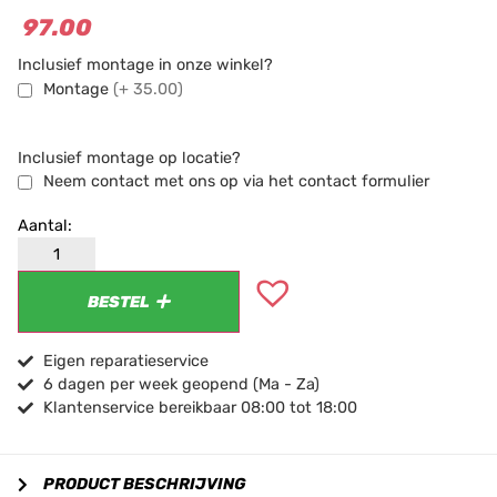
97.00
Inclusief montage in onze winkel?
Montage
(+ 35.00)
Inclusief montage op locatie?
Neem contact met ons op via het contact formulier
BESTEL
Eigen reparatieservice
6 dagen per week geopend (Ma - Za)
Klantenservice bereikbaar 08:00 tot 18:00
PRODUCT BESCHRIJVING