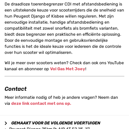
De draadloze toerenbegrenzer CDI met afstandsbediening is
een uitstekende keuze voor scooterrijders die de snelheid van
hun Peugeot Django of Kisbee willen reguleren. Met zijn
eenvoudige installatie, handige afstandsbediening en
compatibiliteit met zowel snorfiets als bromfiets varianten,
biedt deze begrenzer een praktische en efficiënte oplossing.
Door de eenvoudige montage en gebruiksvriendelijke
functies is het de ideale keuze voor iedereen die de controle
over hun scooter wil optimaliseren.
Wil je meer over scooters weten? Check dan ook ons YouTube
kanaal en abonneer op
Vol Gas Met Joey
!
Contact
Meer informatie nodig of heb je andere vragen? Neem dan
via
deze link contact met ons op.
GEMAAKT VOOR DE VOLGENDE VOERTUIGEN