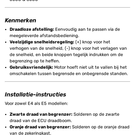
Kenmerken
Draadloze afstelling:
Eenvoudig aan te passen via de
meegeleverde afstandsbediening.
Veelzijdige snelheidsregeling:
(+) knop voor het
verhogen van de snelheid, (-) knop voor het verlagen van
de snelheid, en beide knoppen tegelijk indrukken om de
begrenzing op te heffen.
Gebruiksvriendelijk:
Motor hoeft niet uit te vallen bij het
omschakelen tussen begrensde en onbegrensde standen.
Installatie-instructies
Voor zowel E4 als E5 modellen:
Zwarte draad van begrenzer:
Solderen op de zwarte
draad van de ECU draadboom.
Oranje draad van begrenzer:
Solderen op de oranje draad
van de zekeringkast.