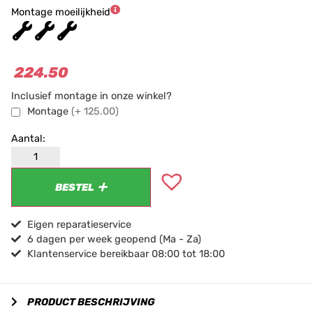
Montage moeilijkheid
★
★
★
224.50
Inclusief montage in onze winkel?
Montage
(+ 125.00)
BESTEL
Eigen reparatieservice
6 dagen per week geopend (Ma - Za)
Klantenservice bereikbaar 08:00 tot 18:00
PRODUCT BESCHRIJVING