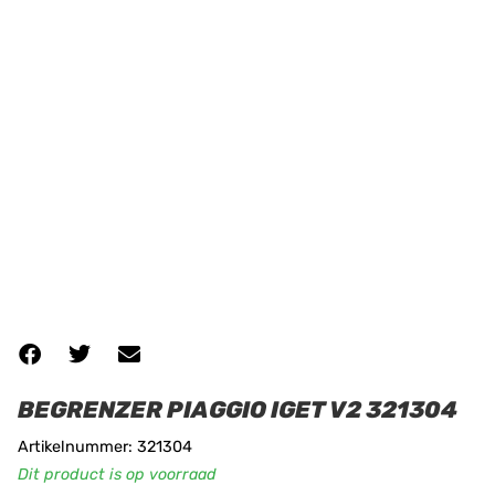
BEGRENZER PIAGGIO IGET V2 321304
Artikelnummer: 321304
Dit product is op voorraad