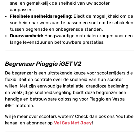
snel en gemakkelijk de snelheid van uw scooter
aanpassen.
Flexibele snelheidsregeling:
Biedt de mogelijkheid om de
snelheid naar wens aan te passen en snel om te schakelen
tussen begrensde en onbegrensde standen.
Duurzaamheid:
Hoogwaardige materialen zorgen voor een
lange levensduur en betrouwbare prestaties.
Begrenzer Piaggio iGET V2
De begrenzer is een uitstekende keuze voor scooterrijders die
flexibiliteit en controle over de snelheid van hun scooter
willen. Met zijn eenvoudige installatie, draadloze bediening
en veelzijdige snelheidsregeling biedt deze begrenzer een
handige en betrouwbare oplossing voor Piaggio en Vespa
iGET motoren.
Wil je meer over scooters weten? Check dan ook ons YouTube
kanaal en abonneer op
Vol Gas Met Joey
!