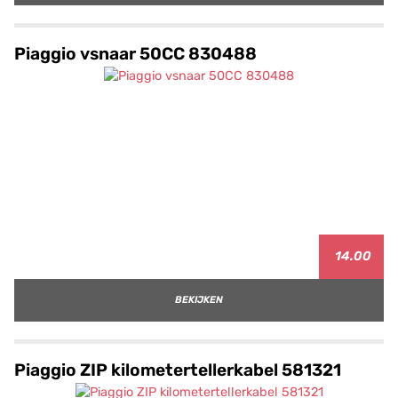
Piaggio vsnaar 50CC 830488
14.00
BEKIJKEN
Piaggio ZIP kilometertellerkabel 581321