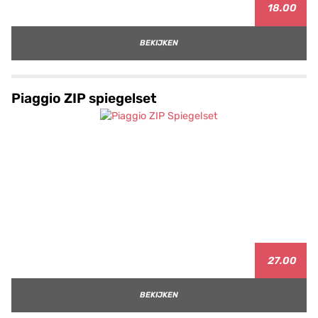
18.00
BEKIJKEN
Piaggio ZIP spiegelset
27.00
BEKIJKEN