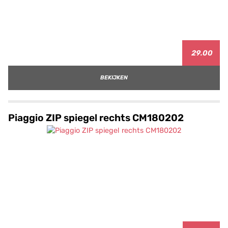
29.00
BEKIJKEN
Piaggio ZIP spiegel rechts CM180202