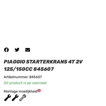
PIAGGIO STARTERKRANS 4T 2V
125/150CC 845607
Artikelnummer: 845607
Dit product is op voorraad
Montage moeilijkheid
★
★
★