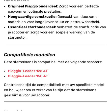
Origineel Piaggio onderdeel:
Zorgt voor een perfecte
pasvorm en optimale prestaties.
Hoogwaardige constructie:
Gemaakt van duurzame
materialen voor lange levensduur en betrouwbaarheid.
Essentieel startonderdeel:
Verbetert de startfunctie van
je scooter en zorgt voor een soepele werking van de
startmotor.
Compatibele modellen
Deze starterkrans is compatibel met de volgende scooters:
Piaggio-Leader 125 4T
Piaggio-Leader 150 4T
Controleer altijd de compatibiliteit met uw specifieke model
en bouwjaar om er zeker van te zijn dat de starterkrans
geschikt is voor uw scooter.