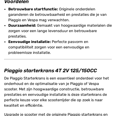
Voordelen
Betrouwbare startfunctie:
Originele onderdelen
garanderen de betrouwbaarheid en prestaties die je van
Piaggio en Vespa mag verwachten.
Duurzaamheid:
Gemaakt van hoogwaardige materialen die
zorgen voor een lange levensduur en betrouwbare
prestaties.
Eenvoudige installatie:
Perfecte pasvorm en
compatibiliteit zorgen voor een eenvoudige en
probleemloze installatie.
Piaggio starterkrans 4T 2V 125/150CC
De Piaggio Starterkrans is een essentieel onderdeel voor het
onderhoud en de optimalisatie van je Piaggio of Vespa
scooter. Met zijn hoogwaardige constructie, betrouwbare
prestaties en eenvoudige installatie is deze starterkrans de
perfecte keuze voor elke scooterrijder die op zoek is naar
kwaliteit en efficiëntie.
Upgrade je scooter met de originele Piaggio starterkrans en