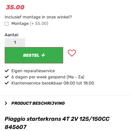
35.00
Inclusief montage in onze winkel?
Montage
(+ 55.00)
BESTEL
Eigen reparatieservice
6 dagen per week geopend (Ma - Za)
Klantenservice bereikbaar 08:00 tot 18:00
PRODUCT BESCHRIJVING
Piaggio starterkrans 4T 2V 125/150CC
845607