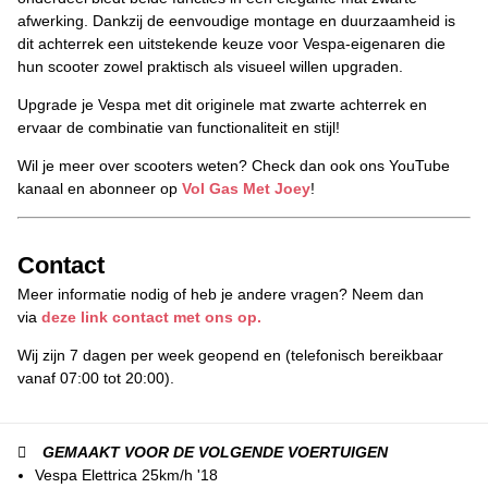
afwerking. Dankzij de eenvoudige montage en duurzaamheid is
dit achterrek een uitstekende keuze voor Vespa-eigenaren die
hun scooter zowel praktisch als visueel willen upgraden.
Upgrade je Vespa met dit originele mat zwarte achterrek en
ervaar de combinatie van functionaliteit en stijl!
Wil je meer over scooters weten? Check dan ook ons YouTube
kanaal en abonneer op
Vol Gas Met Joey
!
Contact
Meer informatie nodig of heb je andere vragen? Neem dan
via
deze link contact met ons op.
Wij zijn 7 dagen per week geopend en (telefonisch bereikbaar
vanaf 07:00 tot 20:00).
GEMAAKT VOOR DE VOLGENDE VOERTUIGEN
Vespa Elettrica 25km/h '18