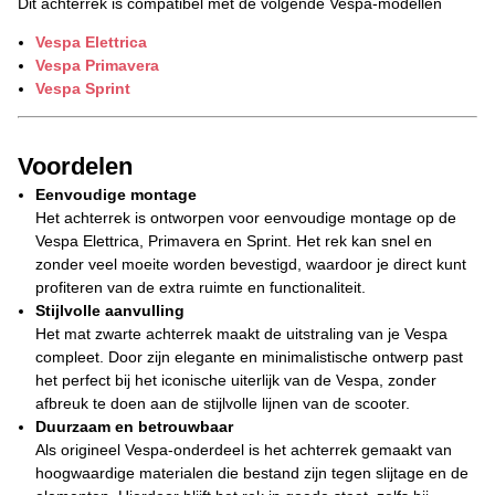
Dit achterrek is compatibel met de volgende Vespa-modellen
Vespa Elettrica
Vespa Primavera
Vespa Sprint
Voordelen
Eenvoudige montage
Het achterrek is ontworpen voor eenvoudige montage op de
Vespa Elettrica, Primavera en Sprint. Het rek kan snel en
zonder veel moeite worden bevestigd, waardoor je direct kunt
profiteren van de extra ruimte en functionaliteit.
Stijlvolle aanvulling
Het mat zwarte achterrek maakt de uitstraling van je Vespa
compleet. Door zijn elegante en minimalistische ontwerp past
het perfect bij het iconische uiterlijk van de Vespa, zonder
afbreuk te doen aan de stijlvolle lijnen van de scooter.
Duurzaam en betrouwbaar
Als origineel Vespa-onderdeel is het achterrek gemaakt van
hoogwaardige materialen die bestand zijn tegen slijtage en de