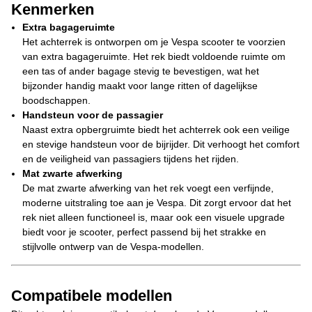
Kenmerken
Extra bagageruimte
Het achterrek is ontworpen om je Vespa scooter te voorzien
van extra bagageruimte. Het rek biedt voldoende ruimte om
een tas of ander bagage stevig te bevestigen, wat het
bijzonder handig maakt voor lange ritten of dagelijkse
boodschappen.
Handsteun voor de passagier
Naast extra opbergruimte biedt het achterrek ook een veilige
en stevige handsteun voor de bijrijder. Dit verhoogt het comfort
en de veiligheid van passagiers tijdens het rijden.
Mat zwarte afwerking
De mat zwarte afwerking van het rek voegt een verfijnde,
moderne uitstraling toe aan je Vespa. Dit zorgt ervoor dat het
rek niet alleen functioneel is, maar ook een visuele upgrade
biedt voor je scooter, perfect passend bij het strakke en
stijlvolle ontwerp van de Vespa-modellen.
Compatibele modellen