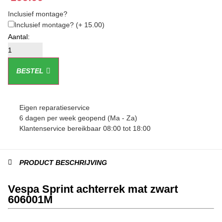
Inclusief montage?
Inclusief montage?
(+ 15.00)
BESTEL
Eigen reparatieservice
6 dagen per week geopend (Ma - Za)
Klantenservice bereikbaar 08:00 tot 18:00
PRODUCT BESCHRIJVING
Vespa Sprint achterrek mat zwart
606001M