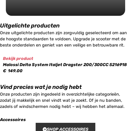
Uitgelichte producten
Onze uitgelichte producten zijn zorgvuldig geselecteerd om aan
de hoogste standaarden te voldoen. Upgrade je scooter met de
beste onderdelen en geniet van een veilige en betrouwbare rit.
Bekijk product
Malossi Delta System Italjet Dragster 200/300CC 5216918
€
149.00
Vind precies wat je nodig hebt
Onze producten zijn ingedeeld in overzichtelijke categorieën,
zodat jij makkelijk en snel vindt wat je zoekt. Of je nu banden,
zadels of windschermen nodig hebt – wij hebben het allemaal.
Accessoires
SHOP ACCESSOIRES