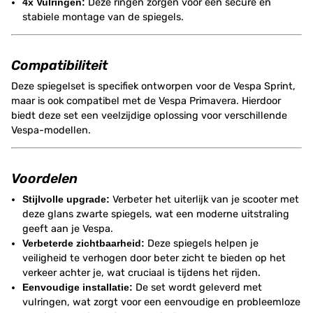
4x Vulringen:
Deze ringen zorgen voor een secure en
stabiele montage van de spiegels.
Compatibiliteit
Deze spiegelset is specifiek ontworpen voor de Vespa Sprint,
maar is ook compatibel met de Vespa Primavera. Hierdoor
biedt deze set een veelzijdige oplossing voor verschillende
Vespa-modellen.
Voordelen
Stijlvolle upgrade:
Verbeter het uiterlijk van je scooter met
deze glans zwarte spiegels, wat een moderne uitstraling
geeft aan je Vespa.
Verbeterde zichtbaarheid:
Deze spiegels helpen je
veiligheid te verhogen door beter zicht te bieden op het
verkeer achter je, wat cruciaal is tijdens het rijden.
Eenvoudige installatie:
De set wordt geleverd met
vulringen, wat zorgt voor een eenvoudige en probleemloze