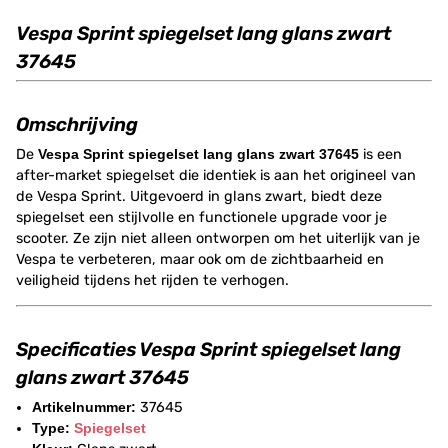
Vespa Sprint spiegelset lang glans zwart
37645
Omschrijving
De
Vespa Sprint spiegelset lang glans zwart 37645
is een
after-market spiegelset die identiek is aan het origineel van
de Vespa Sprint. Uitgevoerd in glans zwart, biedt deze
spiegelset een stijlvolle en functionele upgrade voor je
scooter. Ze zijn niet alleen ontworpen om het uiterlijk van je
Vespa te verbeteren, maar ook om de zichtbaarheid en
veiligheid tijdens het rijden te verhogen.
Specificaties Vespa Sprint spiegelset lang
glans zwart 37645
Artikelnummer:
37645
Type:
Spiegelset