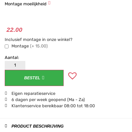
Montage moeilijkheid
★
★
★
22.00
Inclusief montage in onze winkel?
Montage
(+ 15.00)
BESTEL
Eigen reparatieservice
6 dagen per week geopend (Ma - Za)
Klantenservice bereikbaar 08:00 tot 18:00
PRODUCT BESCHRIJVING