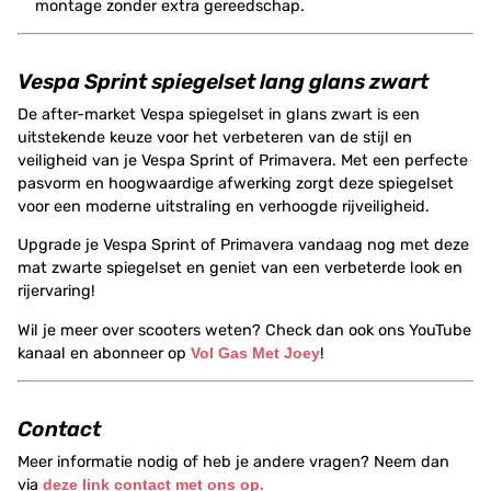
montage zonder extra gereedschap.
Vespa Sprint spiegelset lang glans zwart
De after-market Vespa spiegelset in glans zwart is een
uitstekende keuze voor het verbeteren van de stijl en
veiligheid van je Vespa Sprint of Primavera. Met een perfecte
pasvorm en hoogwaardige afwerking zorgt deze spiegelset
voor een moderne uitstraling en verhoogde rijveiligheid.
Upgrade je Vespa Sprint of Primavera vandaag nog met deze
mat zwarte spiegelset en geniet van een verbeterde look en
rijervaring!
Wil je meer over scooters weten? Check dan ook ons YouTube
kanaal en abonneer op
Vol Gas Met Joey
!
Contact
Meer informatie nodig of heb je andere vragen? Neem dan
via
deze link contact met ons op.