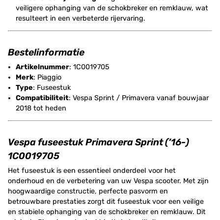
veiligere ophanging van de schokbreker en remklauw, wat
resulteert in een verbeterde rijervaring.
Bestelinformatie
Artikelnummer
: 1C0019705
Merk
: Piaggio
Type
: Fuseestuk
Compatibiliteit
: Vespa Sprint / Primavera vanaf bouwjaar
2018 tot heden
Vespa fuseestuk Primavera Sprint (’16-)
1C0019705
Het fuseestuk is een essentieel onderdeel voor het
onderhoud en de verbetering van uw Vespa scooter. Met zijn
hoogwaardige constructie, perfecte pasvorm en
betrouwbare prestaties zorgt dit fuseestuk voor een veilige
en stabiele ophanging van de schokbreker en remklauw. Dit