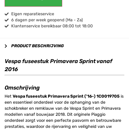
Eigen reparatieservice
6 dagen per week geopend (Ma - Za)
Klantenservice bereikbaar 08:00 tot 18:00
PRODUCT BESCHRIJVING
Vespa fuseestuk Primavera Sprint vanaf
2016
Omschrijving
Het
Vespa fuseestuk Primavera Sprint (’16-) 1C0019705
is
een essentieel onderdeel voor de ophanging van de
schokbreker en remklauw van de Vespa Sprint en Primavera
modellen vanaf bouwjaar 2018. Dit originele Piaggio
onderdeel zorgt voor een perfecte pasvorm en betrouwbare
prestaties, waardoor de rijervaring en veiligheid van uw