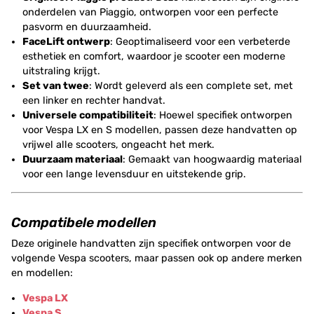
onderdelen van Piaggio, ontworpen voor een perfecte
pasvorm en duurzaamheid.
FaceLift ontwerp
: Geoptimaliseerd voor een verbeterde
esthetiek en comfort, waardoor je scooter een moderne
uitstraling krijgt.
Set van twee
: Wordt geleverd als een complete set, met
een linker en rechter handvat.
Universele compatibiliteit
: Hoewel specifiek ontworpen
voor Vespa LX en S modellen, passen deze handvatten op
vrijwel alle scooters, ongeacht het merk.
Duurzaam materiaal
: Gemaakt van hoogwaardig materiaal
voor een lange levensduur en uitstekende grip.
Compatibele modellen
Deze originele handvatten zijn specifiek ontworpen voor de
volgende Vespa scooters, maar passen ook op andere merken
en modellen:
Vespa LX
Vespa S