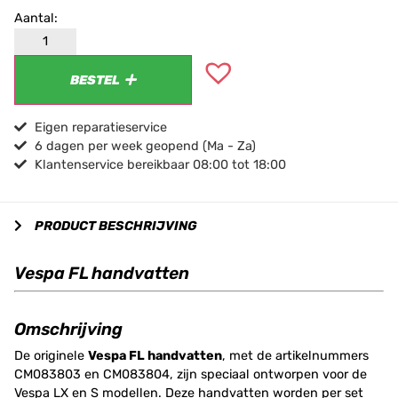
BESTEL
Eigen reparatieservice
6 dagen per week geopend (Ma - Za)
Klantenservice bereikbaar 08:00 tot 18:00
PRODUCT BESCHRIJVING
Vespa FL handvatten
Omschrijving
De originele
Vespa FL handvatten
, met de artikelnummers
CM083803 en CM083804, zijn speciaal ontworpen voor de
Vespa LX en S modellen. Deze handvatten worden per set