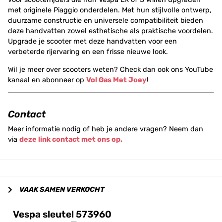
met originele Piaggio onderdelen. Met hun stijlvolle ontwerp,
duurzame constructie en universele compatibiliteit bieden
deze handvatten zowel esthetische als praktische voordelen.
Upgrade je scooter met deze handvatten voor een
verbeterde rijervaring en een frisse nieuwe look.
Wil je meer over scooters weten? Check dan ook ons YouTube
kanaal en abonneer op
Vol Gas Met Joey
!
Contact
Meer informatie nodig of heb je andere vragen? Neem dan
via
deze link contact met ons op.
VAAK SAMEN VERKOCHT
Vespa sleutel 573960