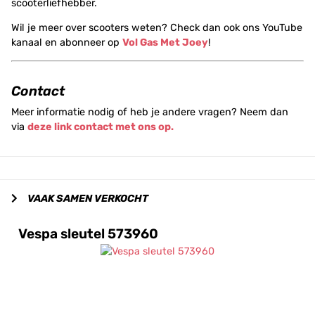
scooterliefhebber.
Wil je meer over scooters weten? Check dan ook ons YouTube
kanaal en abonneer op
Vol Gas Met Joey
!
Contact
Meer informatie nodig of heb je andere vragen? Neem dan
via
deze link contact met ons op.
VAAK SAMEN VERKOCHT
Vespa sleutel 573960