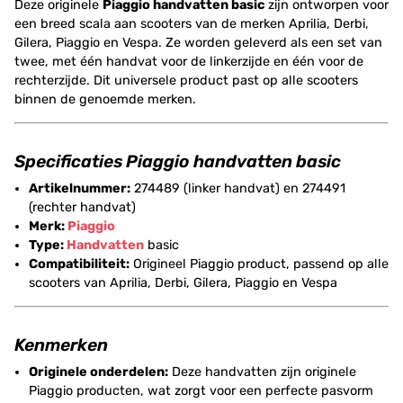
Deze originele
Piaggio handvatten basic
zijn ontworpen voor
een breed scala aan scooters van de merken Aprilia, Derbi,
Gilera, Piaggio en Vespa. Ze worden geleverd als een set van
twee, met één handvat voor de linkerzijde en één voor de
rechterzijde. Dit universele product past op alle scooters
binnen de genoemde merken.
Specificaties Piaggio handvatten basic
Artikelnummer:
274489 (linker handvat) en 274491
(rechter handvat)
Merk:
Piaggio
Type:
Handvatten
basic
Compatibiliteit:
Origineel Piaggio product, passend op alle
scooters van Aprilia, Derbi, Gilera, Piaggio en Vespa
Kenmerken
Originele onderdelen:
Deze handvatten zijn originele
Piaggio producten, wat zorgt voor een perfecte pasvorm