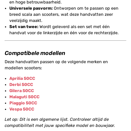
en hoge betrouwbaarheid.
Universele pasvorm:
Ontworpen om te passen op een
breed scala aan scooters, wat deze handvatten zeer
veelzijdig maakt.
Set van twee:
Wordt geleverd als een set met één
handvat voor de linkerzijde en één voor de rechterzijde.
Compatibele modellen
Deze handvatten passen op de volgende merken en
modellen scooters:
Aprilia 50CC
Derbi 50CC
Gilera 50CC
Malaguti 50CC
Piaggio 50CC
Vespa 50CC
Let op: Dit is een algemene lijst. Controleer altijd de
compatibiliteit met jouw specifieke model en bouwjaar.