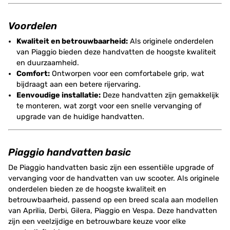
Voordelen
Kwaliteit en betrouwbaarheid:
Als originele onderdelen
van Piaggio bieden deze handvatten de hoogste kwaliteit
en duurzaamheid.
Comfort:
Ontworpen voor een comfortabele grip, wat
bijdraagt aan een betere rijervaring.
Eenvoudige installatie:
Deze handvatten zijn gemakkelijk
te monteren, wat zorgt voor een snelle vervanging of
upgrade van de huidige handvatten.
Piaggio handvatten basic
De Piaggio handvatten basic zijn een essentiële upgrade of
vervanging voor de handvatten van uw scooter. Als originele
onderdelen bieden ze de hoogste kwaliteit en
betrouwbaarheid, passend op een breed scala aan modellen
van Aprilia, Derbi, Gilera, Piaggio en Vespa. Deze handvatten
zijn een veelzijdige en betrouwbare keuze voor elke