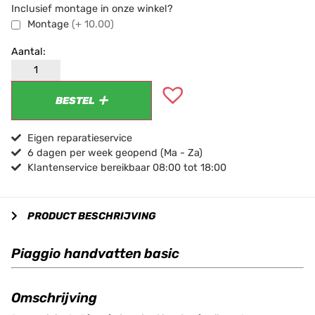
Inclusief montage in onze winkel?
Montage
(+ 10.00)
BESTEL
Eigen reparatieservice
6 dagen per week geopend (Ma - Za)
Klantenservice bereikbaar 08:00 tot 18:00
PRODUCT BESCHRIJVING
Piaggio handvatten basic
Omschrijving