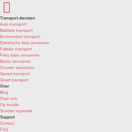
Transport diensten
Auto transport
Bakfiets transport
Brommobiel transport
Elektrische fiets vervoeren
Fatbike transport
Fiets laten vervoeren
Motor vervoeren
Scooter vervoeren
Spoed transport
Quad transport
Over
Blog
Over ons
Op locatie
Scooter reparatie
Support
Contact
FAQ