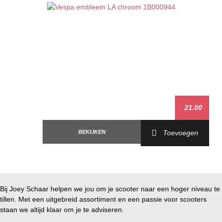
21.00
BEKIJKEN
Toevoegen
Bij Joey Schaar helpen we jou om je scooter naar een hoger niveau te
tillen. Met een uitgebreid assortiment en een passie voor scooters
staan we altijd klaar om je te adviseren.