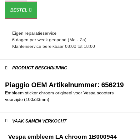
BESTEL
Eigen reparatieservice
6 dagen per week geopend (Ma - Za)
Klantenservice bereikbaar 08:00 tot 18:00
PRODUCT BESCHRIJVING
Piaggio OEM Artikelnummer: 656219
Embleem sticker chroom origineel voor Vespa scooters
voorzijde (100x33mm)
VAAK SAMEN VERKOCHT
Vespa embleem LA chroom 1B000944