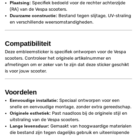
Plaatsing:
Specifiek bedoeld voor de rechter achterzijde
(RA) van de Vespa scooters.
Duurzame constructie:
Bestand tegen slijtage, UV-straling
en verschillende weersomstandigheden.
Compatibiliteit
Deze embleemsticker is specifiek ontworpen voor de Vespa
scooters. Controleer het originele artikelnummer en
afmetingen om er zeker van te zijn dat deze sticker geschikt
is voor jouw scooter.
Voordelen
Eenvoudige installatie:
Speciaal ontworpen voor een
snelle en eenvoudige montage, zonder extra gereedschap.
Originele esthetiek:
Past naadloos bij de originele stijl en
uitstraling van de Vespa scooters.
Lange levensduur:
Gemaakt van hoogwaardige materialen
die bestand zijn tegen dagelijks gebruik en uiteenlopende