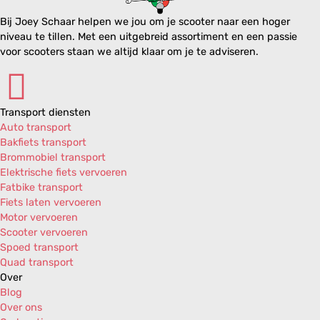
Bij Joey Schaar helpen we jou om je scooter naar een hoger
niveau te tillen. Met een uitgebreid assortiment en een passie
voor scooters staan we altijd klaar om je te adviseren.
Transport diensten
Auto transport
Bakfiets transport
Brommobiel transport
Elektrische fiets vervoeren
Fatbike transport
Fiets laten vervoeren
Motor vervoeren
Scooter vervoeren
Spoed transport
Quad transport
Over
Blog
Over ons