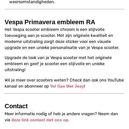
weersomstandigheden.
Vespa Primavera embleem RA
Het Vespa scooter embleem chroom is een stijlvolle
toevoeging aan je scooter. Met zijn originele kwaliteit en
moderne uitstraling zorgt deze sticker voor een visuele
upgrade en een unieke personalisatie van je Vespa scooter.
Upgrade de look van je Vespa scooter met het originele
embleem en geef je scooter een stijlvolle en unieke
uitstraling!
Wil je meer over scooters weten? Check dan ook ons YouTube
kanaal en abonneer op
Vol Gas Met Joey
!
Contact
Meer informatie nodig of heb je andere vragen? Neem dan
via
deze link contact met ons op.