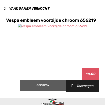
VAAK SAMEN VERKOCHT
Vespa embleem voorzijde chroom 656219
18.00
BEKIJKEN
Toevoegen