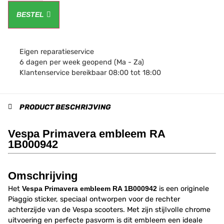
BESTEL
Eigen reparatieservice
6 dagen per week geopend (Ma - Za)
Klantenservice bereikbaar 08:00 tot 18:00
PRODUCT BESCHRIJVING
Vespa Primavera embleem RA
1B000942
Omschrijving
Het
Vespa Primavera embleem RA 1B000942
is een originele
Piaggio sticker, speciaal ontworpen voor de rechter
achterzijde van de Vespa scooters. Met zijn stijlvolle chrome
uitvoering en perfecte pasvorm is dit embleem een ideale