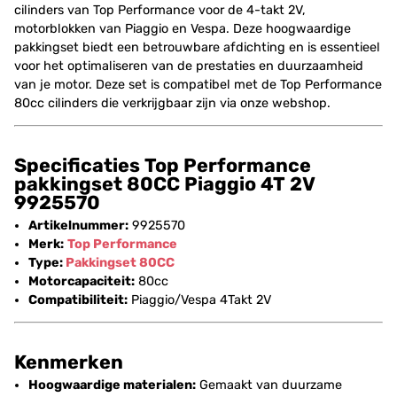
cilinders van Top Performance voor de 4-takt 2V,
motorblokken van Piaggio en Vespa. Deze hoogwaardige
pakkingset biedt een betrouwbare afdichting en is essentieel
voor het optimaliseren van de prestaties en duurzaamheid
van je motor. Deze set is compatibel met de Top Performance
80cc cilinders die verkrijgbaar zijn via onze webshop.
Specificaties Top Performance
pakkingset 80CC Piaggio 4T 2V
9925570
Artikelnummer:
9925570
Merk:
Top Performance
Type:
Pakkingset
80CC
Motorcapaciteit:
80cc
Compatibiliteit:
Piaggio/Vespa 4Takt 2V
Kenmerken
Hoogwaardige materialen:
Gemaakt van duurzame