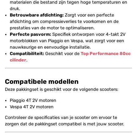
materialen die bestand zijn tegen hoge temperaturen en
druk.
Betrouwbare afdichting:
Zorgt voor een perfecte
afdichting om compressieverlies te voorkomen en de
prestaties van de motor te optimaliseren.
Perfecte pasvorm:
Specifiek ontworpen voor 4-takt 2V
motorblokken van Piaggio en Vespa, wat zorgt voor een
nauwkeurige en eenvoudige installatie.
Compatibiliteit:
Geschikt voor de
Top Performance 80cc
cilinder
.
Compatibele modellen
Deze pakkingset is geschikt voor de volgende scooters:
Piaggio 4T 2V motoren
Vespa 4T 2V motoren
Controleer de specificaties van je scooter om ervoor te
zorgen dat de pakkingset compatibel is met jouw scooter.