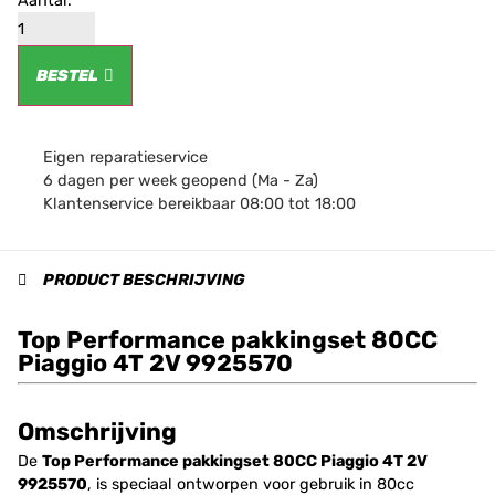
BESTEL
Eigen reparatieservice
6 dagen per week geopend (Ma - Za)
Klantenservice bereikbaar 08:00 tot 18:00
PRODUCT BESCHRIJVING
Top Performance pakkingset 80CC
Piaggio 4T 2V 9925570
Omschrijving
De
Top Performance pakkingset 80CC Piaggio 4T 2V
9925570
, is speciaal ontworpen voor gebruik in 80cc