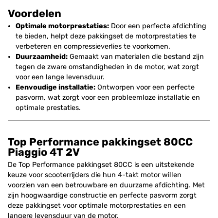
Voordelen
Optimale motorprestaties:
Door een perfecte afdichting
te bieden, helpt deze pakkingset de motorprestaties te
verbeteren en compressieverlies te voorkomen.
Duurzaamheid:
Gemaakt van materialen die bestand zijn
tegen de zware omstandigheden in de motor, wat zorgt
voor een lange levensduur.
Eenvoudige installatie:
Ontworpen voor een perfecte
pasvorm, wat zorgt voor een probleemloze installatie en
optimale prestaties.
Top Performance pakkingset 80CC
Piaggio 4T 2V
De Top Performance pakkingset 80CC is een uitstekende
keuze voor scooterrijders die hun 4-takt motor willen
voorzien van een betrouwbare en duurzame afdichting. Met
zijn hoogwaardige constructie en perfecte pasvorm zorgt
deze pakkingset voor optimale motorprestaties en een
langere levensduur van de motor.