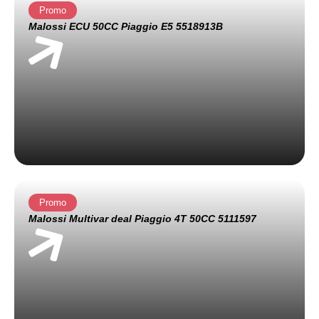
Promo
Malossi ECU 50CC Piaggio E5 5518913B
Promo
Malossi Multivar deal Piaggio 4T 50CC 5111597