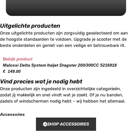
Uitgelichte producten
Onze uitgelichte producten zijn zorgvuldig geselecteerd om aan
de hoogste standaarden te voldoen. Upgrade je scooter met de
beste onderdelen en geniet van een veilige en betrouwbare rit.
Bekijk product
Malossi Delta System Italjet Dragster 200/300CC 5216918
€
149.00
Vind precies wat je nodig hebt
Onze producten zijn ingedeeld in overzichtelijke categorieën,
zodat jij makkelijk en snel vindt wat je zoekt. Of je nu banden,
zadels of windschermen nodig hebt – wij hebben het allemaal.
Accessoires
SHOP ACCESSOIRES