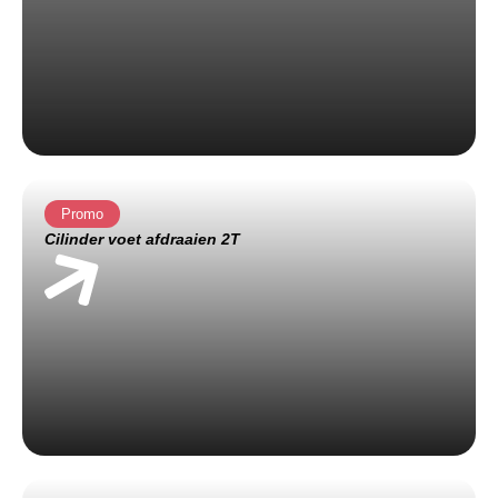
Promo
Cilinder voet afdraaien 2T