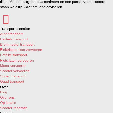
tillen. Met een uitgebreid assortiment en een passie voor scooters
staan we altijd klaar om je te adviseren.
Transport diensten
Auto transport
Bakfiets transport
Brommobiel transport
Elektrische fiets vervoeren
Fatbike transport
Fiets laten vervoeren
Motor vervoeren
Scooter vervoeren
Spoed transport
Quad transport
Over
Blog
Over ons
Op locatie
Scooter reparatie