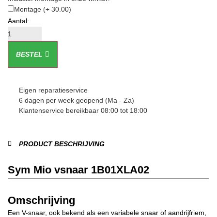
Montage
(+ 30.00)
BESTEL
Eigen reparatieservice
6 dagen per week geopend (Ma - Za)
Klantenservice bereikbaar 08:00 tot 18:00
PRODUCT BESCHRIJVING
Sym Mio vsnaar 1B01XLA02
Omschrijving
Een V-snaar, ook bekend als een variabele snaar of aandrijfriem,