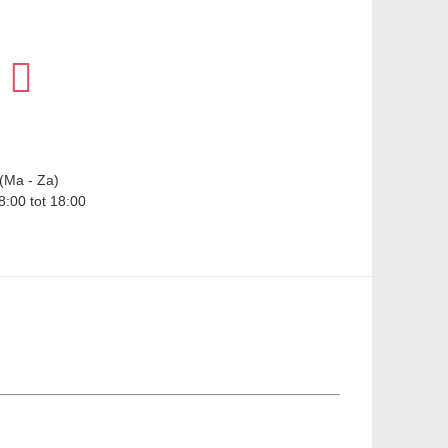
(Ma - Za)
8:00 tot 18:00