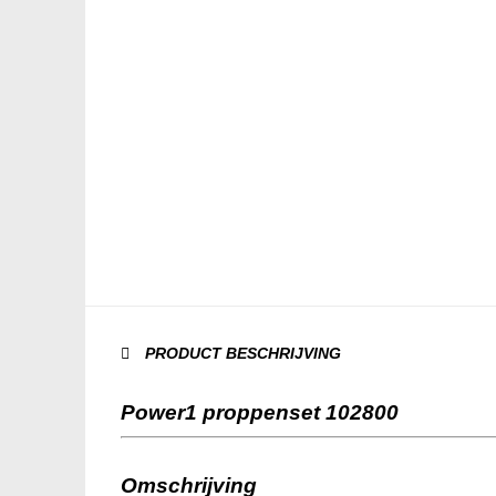
PRODUCT BESCHRIJVING
Power1 proppenset 102800
Omschrijving