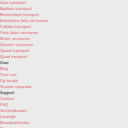
Auto transport
Bakfiets transport
Brommobiel transport
Elektrische fiets vervoeren
Fatbike transport
Fiets laten vervoeren
Motor vervoeren
Scooter vervoeren
Spoed transport
Quad transport
Over
Blog
Over ons
Op locatie
Scooter reparatie
Support
Contact
FAQ
Verzendkosten
Levertijd
Betaalmethoden