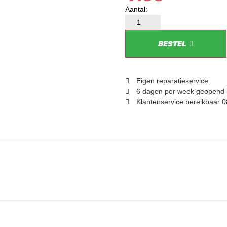
BESTEL
Eigen reparatieservice
6 dagen per week geopend 
Klantenservice bereikbaar 0