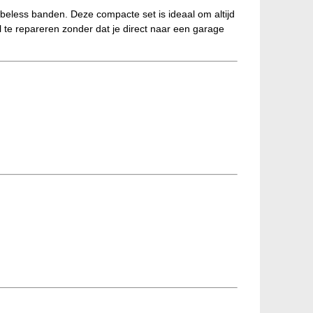
beless banden. Deze compacte set is ideaal om altijd
l te repareren zonder dat je direct naar een garage