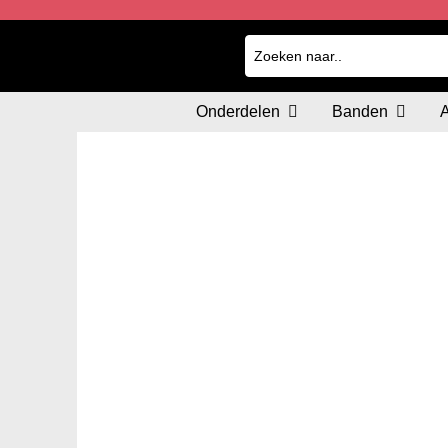
Onderdelen
Banden