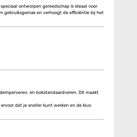
t speciaal ontworpen gereedschap is ideaal voor
 gebruiksgemak en verhoogt de efficiëntie bij het
aatdemperveren, en bokstandaardveren. Dit maakt
rvoor dat je sneller kunt werken en de klus