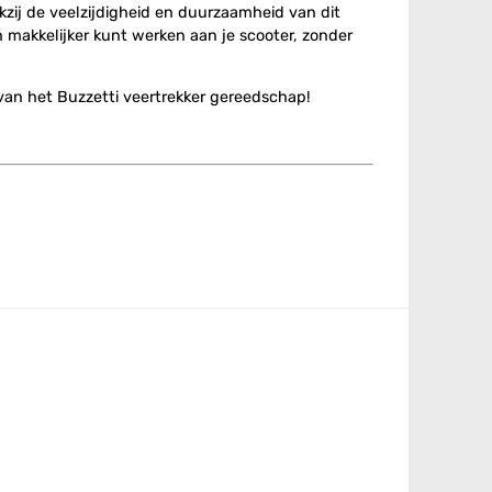
zij de veelzijdigheid en duurzaamheid van dit
 makkelijker kunt werken aan je scooter, zonder
van het Buzzetti veertrekker gereedschap!