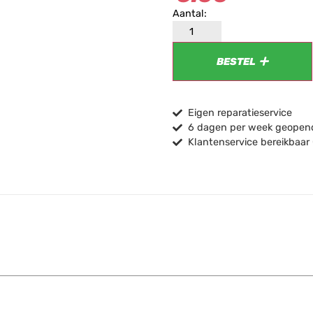
BESTEL
Eigen reparatieservice
6 dagen per week geopend
Klantenservice bereikbaar