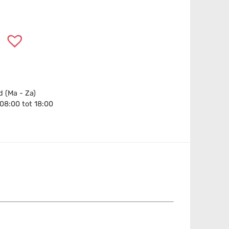
 (Ma - Za)
 08:00 tot 18:00