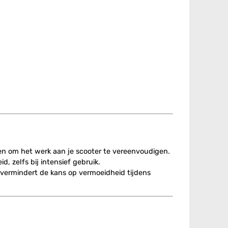
pen om het werk aan je scooter te vereenvoudigen.
 zelfs bij intensief gebruik.
vermindert de kans op vermoeidheid tijdens