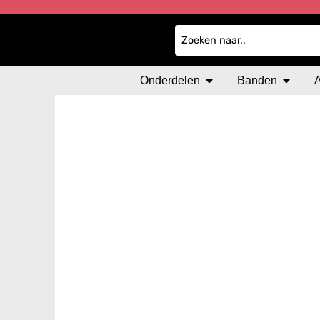
Onderdelen
Banden