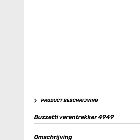
PRODUCT BESCHRIJVING
Buzzetti verentrekker 4949
Omschrijving