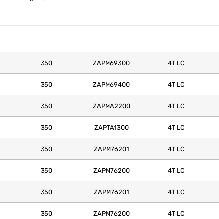
350
ZAPM69300
4T LC
350
ZAPM69400
4T LC
350
ZAPMA2200
4T LC
350
ZAPTA1300
4T LC
350
ZAPM76201
4T LC
350
ZAPM76200
4T LC
350
ZAPM76201
4T LC
350
ZAPM76200
4T LC