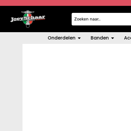
Onderdelen
Banden
Ac