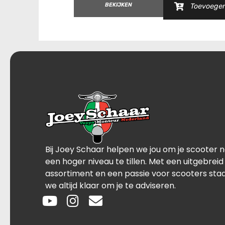
BEKIJKEN
Toevoege
Bij Joey Schaar helpen we jou om je scooter 
een hoger niveau te tillen. Met een uitgebreid
assortiment en een passie voor scooters sta
we altijd klaar om je te adviseren.