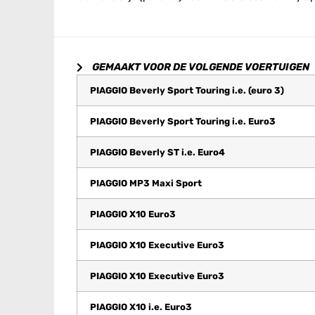
GEMAAKT VOOR DE VOLGENDE VOERTUIGEN
PIAGGIO Beverly Sport Touring i.e. (euro 3)
PIAGGIO Beverly Sport Touring i.e. Euro3
PIAGGIO Beverly ST i.e. Euro4
PIAGGIO MP3 Maxi Sport
PIAGGIO X10 Euro3
PIAGGIO X10 Executive Euro3
PIAGGIO X10 Executive Euro3
PIAGGIO X10 i.e. Euro3