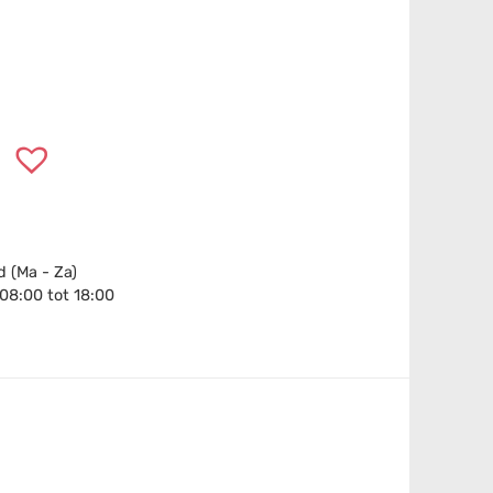
 (Ma - Za)
 08:00 tot 18:00