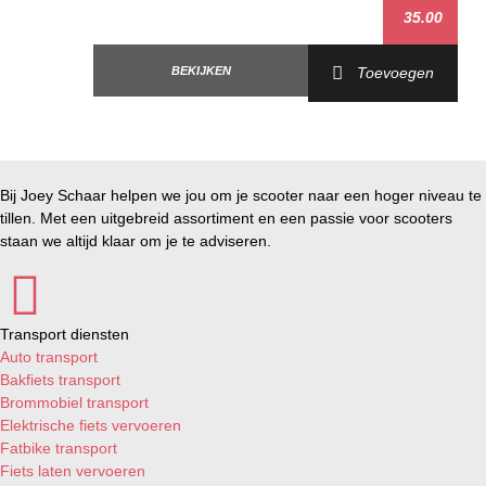
35.00
BEKIJKEN
Toevoegen
Bij Joey Schaar helpen we jou om je scooter naar een hoger niveau te
tillen. Met een uitgebreid assortiment en een passie voor scooters
staan we altijd klaar om je te adviseren.
Transport diensten
Auto transport
Bakfiets transport
Brommobiel transport
Elektrische fiets vervoeren
Fatbike transport
Fiets laten vervoeren