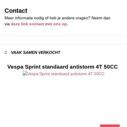
Contact
Meer informatie nodig of heb je andere vragen? Neem dan
via
deze link contact met ons op.
VAAK SAMEN VERKOCHT
Vespa Sprint standaard antistorm 4T 50CC