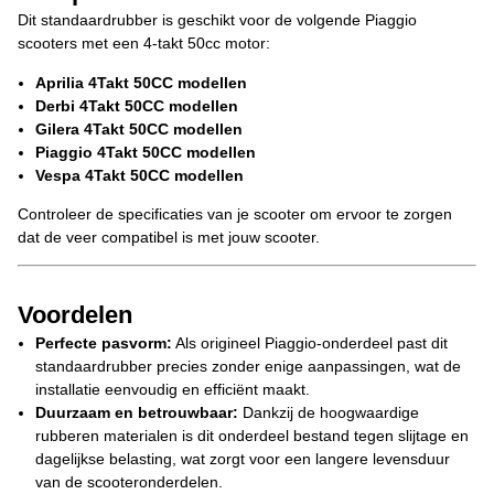
Dit standaardrubber is geschikt voor de volgende Piaggio
scooters met een 4-takt 50cc motor:
Aprilia 4Takt 50CC modellen
Derbi 4Takt 50CC modellen
Gilera 4Takt 50CC modellen
Piaggio 4Takt 50CC modellen
Vespa 4Takt 50CC modellen
Controleer de specificaties van je scooter om ervoor te zorgen
dat de veer compatibel is met jouw scooter.
Voordelen
Perfecte pasvorm:
Als origineel Piaggio-onderdeel past dit
standaardrubber precies zonder enige aanpassingen, wat de
installatie eenvoudig en efficiënt maakt.
Duurzaam en betrouwbaar:
Dankzij de hoogwaardige
rubberen materialen is dit onderdeel bestand tegen slijtage en
dagelijkse belasting, wat zorgt voor een langere levensduur
van de scooteronderdelen.