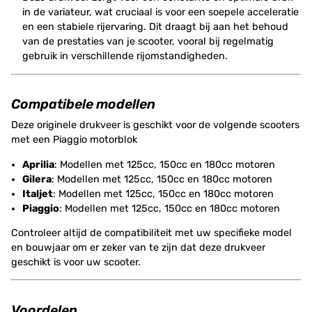
in de variateur, wat cruciaal is voor een soepele acceleratie
en een stabiele rijervaring. Dit draagt bij aan het behoud
van de prestaties van je scooter, vooral bij regelmatig
gebruik in verschillende rijomstandigheden.
Compatibele modellen
Deze originele drukveer is geschikt voor de volgende scooters
met een Piaggio motorblok
Aprilia
: Modellen met 125cc, 150cc en 180cc motoren
Gilera
: Modellen met 125cc, 150cc en 180cc motoren
Italjet
: Modellen met 125cc, 150cc en 180cc motoren
Piaggio
: Modellen met 125cc, 150cc en 180cc motoren
Controleer altijd de compatibiliteit met uw specifieke model
en bouwjaar om er zeker van te zijn dat deze drukveer
geschikt is voor uw scooter.
Voordelen